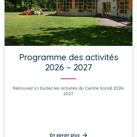
Programme des activités
2026 – 2027
Retrouvez ici toutes les activités du Centre Social 2026-
2027.
En savoir plus