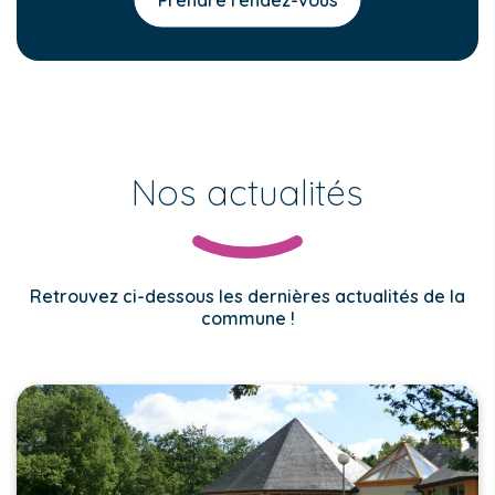
Nos actualités
Retrouvez ci-dessous les dernières actualités de la
commune !