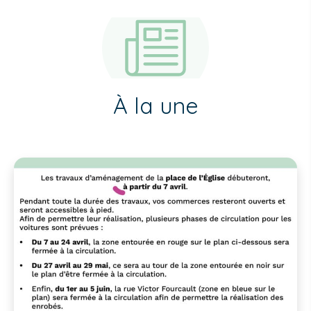
À la une