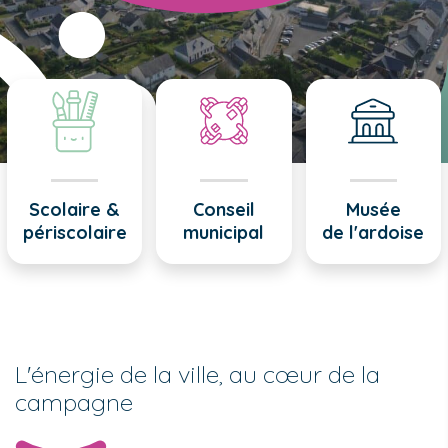
Scolaire &
Conseil
Musée
périscolaire
municipal
de l'ardoise
L'énergie de la ville, au cœur de la
campagne