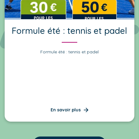
Formule été : tennis et padel
Formule été : tennis et padel
En savoir plus