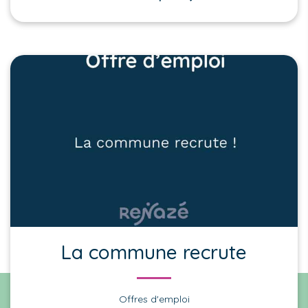
La commune recrute
Offres d'emploi