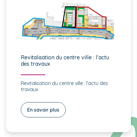
Revitalisation du centre ville : l’actu
des travaux
Revitalisation du centre ville : l’actu des
travaux
En savoir plus