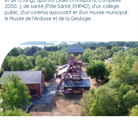
2000…), de santé (Pôle Santé, EHPAD), d’un collège
public, d’un cinéma associatif et d’un musée municipal :
le Musée de l’Ardoise et de la Géologie.