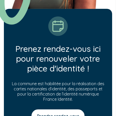
Prenez rendez-vous ici
pour renouveler votre
pièce d'identité !
La commune est habilitée pour la réalisation des
cartes nationales d’identité, des passeports et
pour la certification de l’identité numérique
France Identité.
Prendre rendez-vous