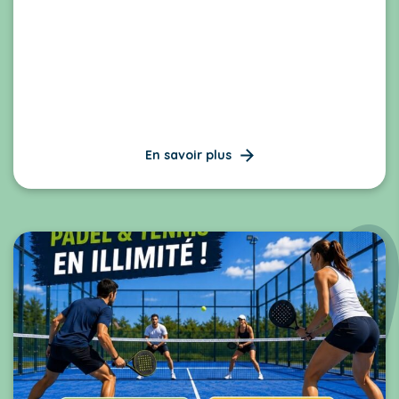
En savoir plus