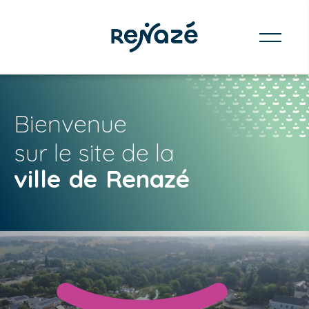
Bienvenue
sur le site de la
ville de Renazé