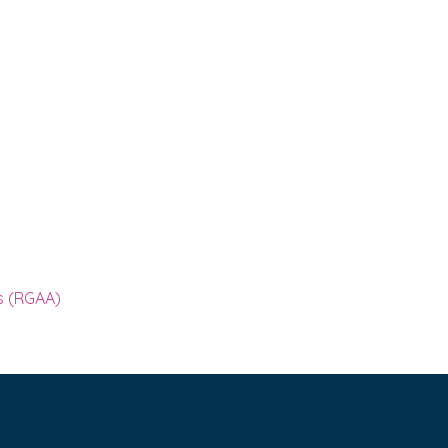
ns (RGAA)