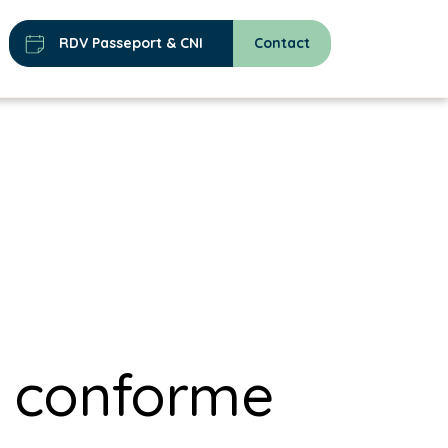
RDV Passeport & CNI
Contact
nt conforme