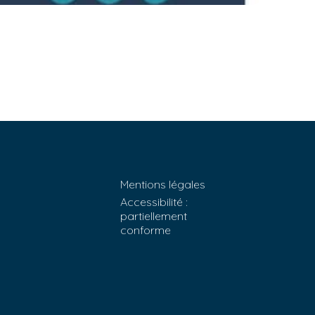
Mentions légales
Accessibilité :
partiellement
conforme