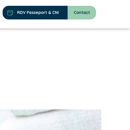
RDV Passeport & CNI
Contact