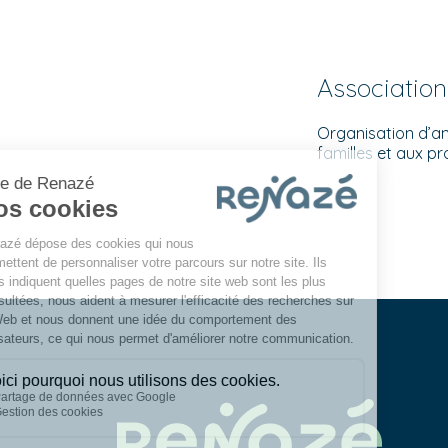
Association
Organisation d’an
familles et aux pr