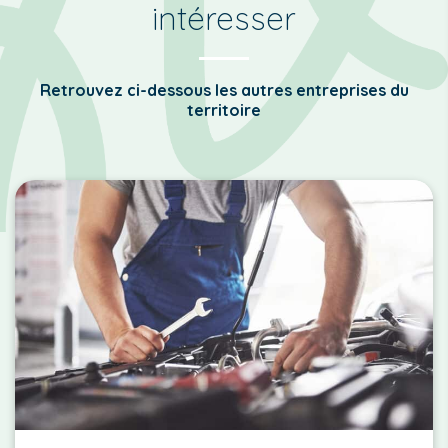
intéresser
Retrouvez ci-dessous les autres entreprises du
territoire