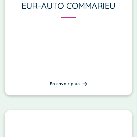
EUR-AUTO COMMARIEU
En savoir plus