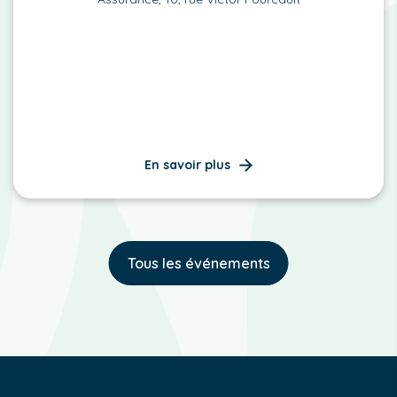
En savoir plus
Tous les événements