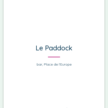
Le Paddock
bar, Place de l'Europe