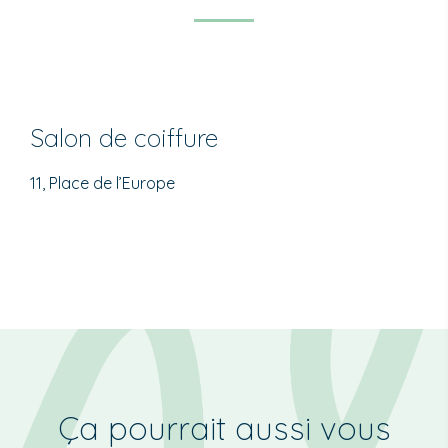
Salon de coiffure
11, Place de l’Europe
Ça pourrait aussi vous