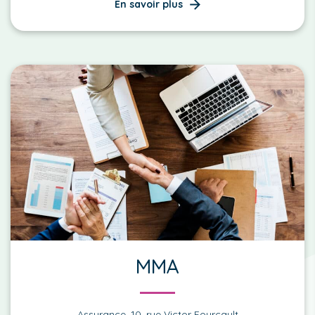
En savoir plus
MMA
Assurance, 10, rue Victor Fourcault