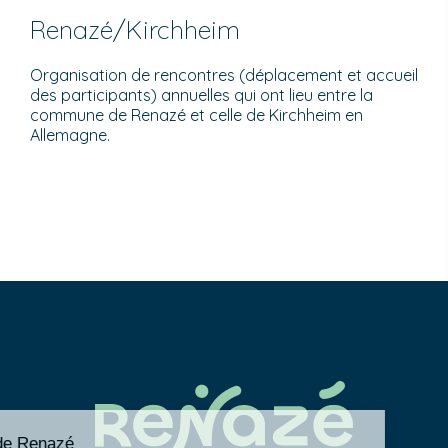
Renazé/Kirchheim
Organisation de rencontres (déplacement et accueil
des participants) annuelles qui ont lieu entre la
commune de Renazé et celle de Kirchheim en
Allemagne.