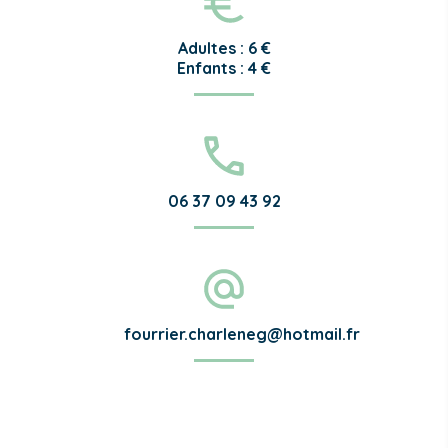
Adultes : 6 €
Enfants : 4 €
06 37 09 43 92
fourrier.charleneg@hotmail.fr