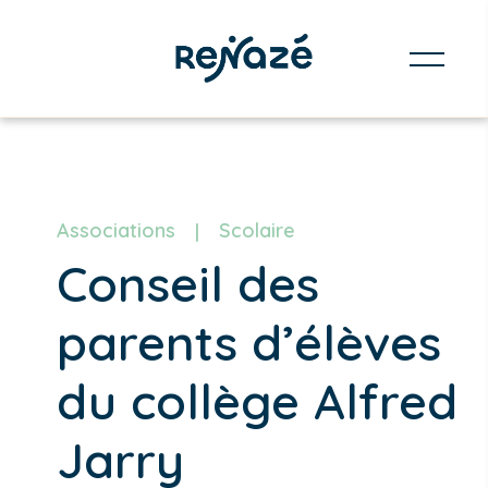
Associations
Scolaire
Conseil des
parents d’élèves
du collège Alfred
Jarry