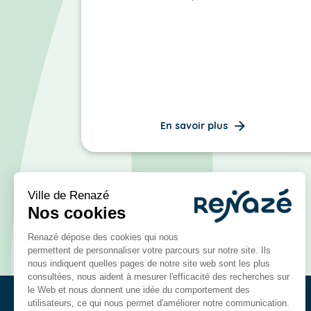
En savoir plus