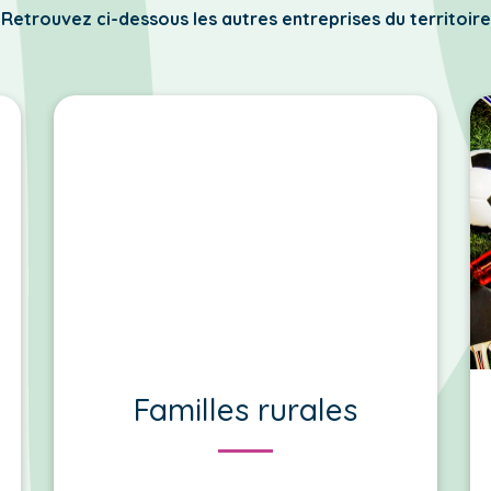
Retrouvez ci-dessous les autres entreprises du territoire
Familles rurales