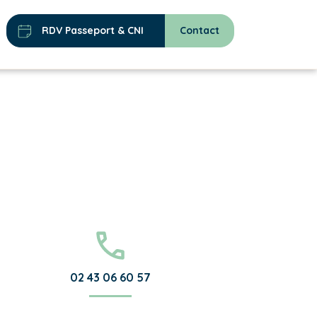
RDV Passeport & CNI
Contact
02 43 06 60 57