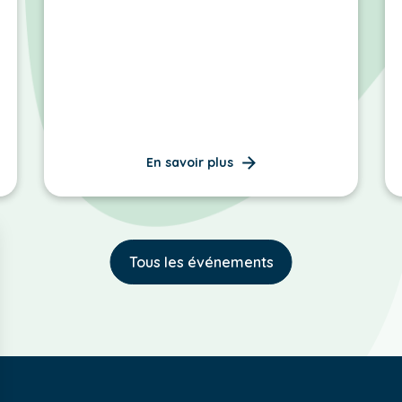
En savoir plus
Tous les événements