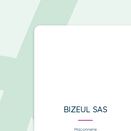
BIZEUL SAS
Maçonnerie