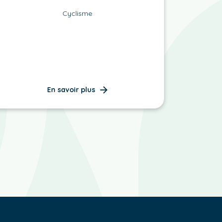
Cyclisme
En savoir plus