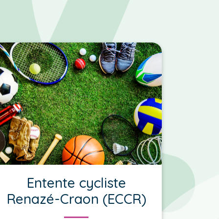
Entente cycliste
Renazé-Craon (ECCR)