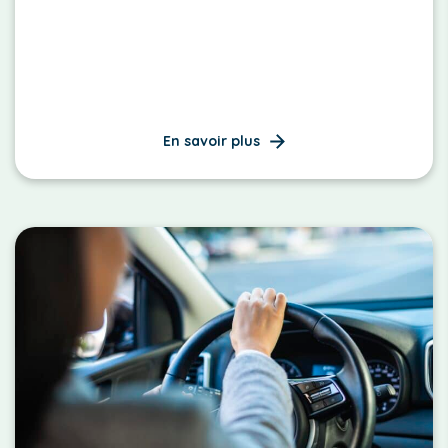
En savoir plus