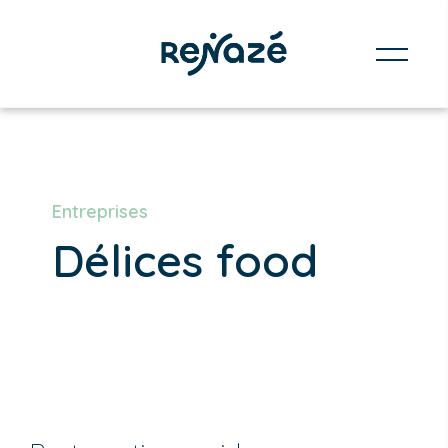
Entreprises
Délices food