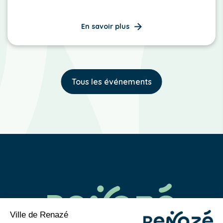
En savoir plus
Tous les événements