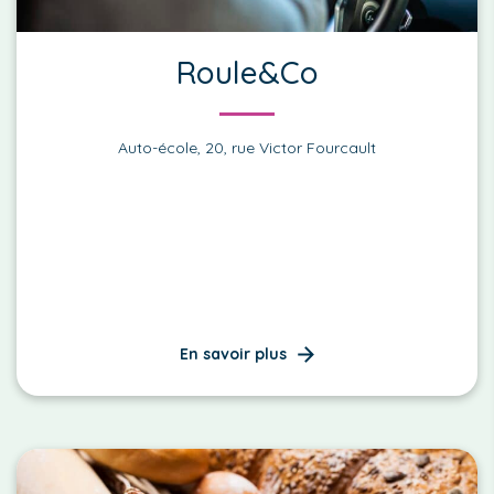
Roule&Co
Auto-école, 20, rue Victor Fourcault
En savoir plus