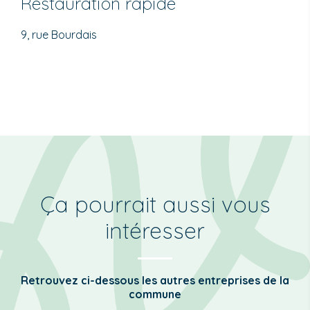
Restauration rapide
9, rue Bourdais
Ça pourrait aussi vous
intéresser
Retrouvez ci-dessous les autres entreprises de la
commune