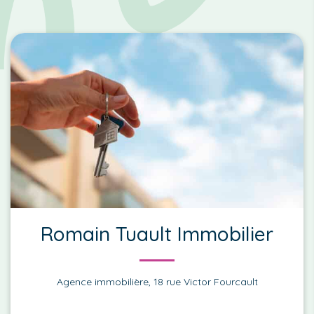
Romain Tuault Immobilier
Agence immobilière, 18 rue Victor Fourcault