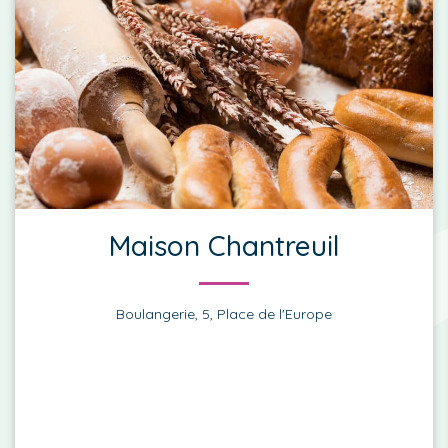
Maison Chantreuil
Boulangerie, 5, Place de l'Europe