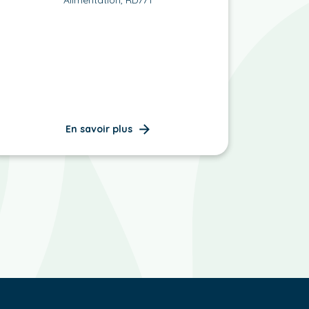
En savoir plus