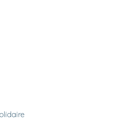
olidaire