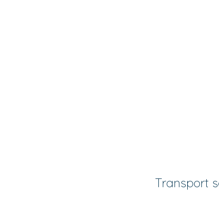
Transport s