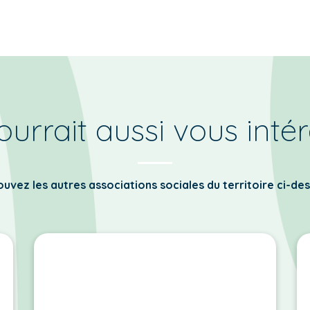
urrait aussi vous inté
uvez les autres associations sociales du territoire ci-de