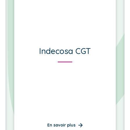
Indecosa CGT
En savoir plus