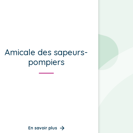
Amicale des sapeurs-
pompiers
En savoir plus