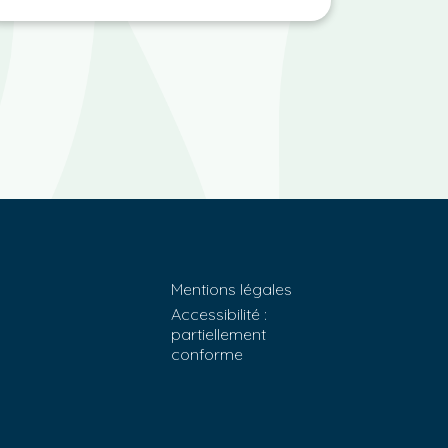
Mentions légales
Accessibilité :
partiellement
conforme