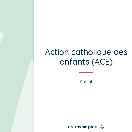
Action catholique des
enfants (ACE)
Social
En savoir plus