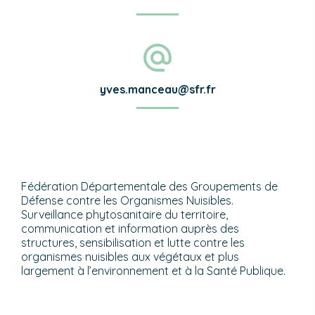
yves.manceau@sfr.fr
Fédération Départementale des Groupements de
Défense contre les Organismes Nuisibles.
Surveillance phytosanitaire du territoire,
communication et information auprès des
structures, sensibilisation et lutte contre les
organismes nuisibles aux végétaux et plus
largement à l’environnement et à la Santé Publique.