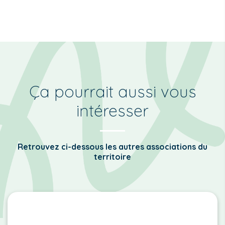
Ça pourrait aussi vous
intéresser
Retrouvez ci-dessous les autres associations du
territoire