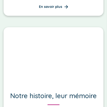
En savoir plus
Notre histoire, leur mémoire