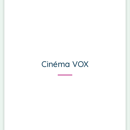
Cinéma VOX