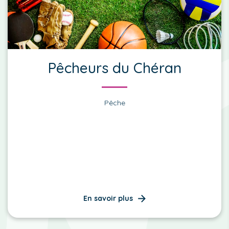
Pêcheurs du Chéran
Pêche
En savoir plus