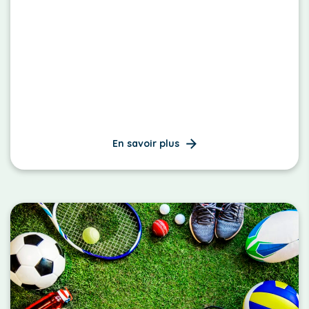
En savoir plus