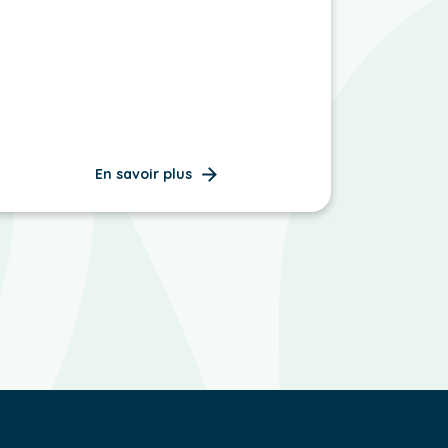
En savoir plus