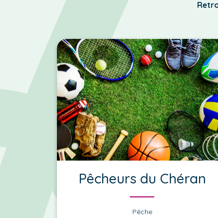
Retro
Pêcheurs du Chéran
Pêche