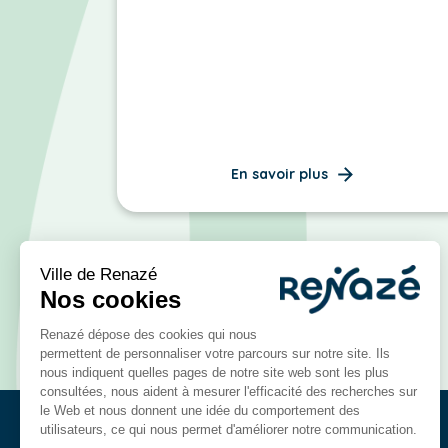
En savoir plus