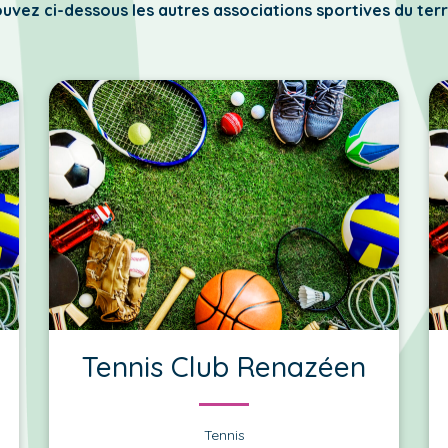
uvez ci-dessous les autres associations sportives du terr
Tennis Club Renazéen
Tennis