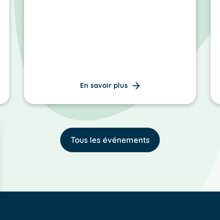
En savoir plus
Tous les événements