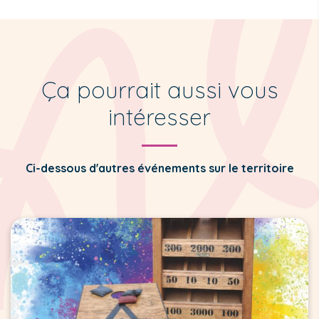
Ça pourrait aussi vous
intéresser
Ci-dessous d'autres événements sur le territoire