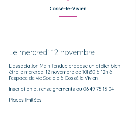
Cossé-le-Vivien
Le mercredi 12 novembre
L’association Main Tendue propose un atelier bien-
être le mercredi 12 novembre de 10h30 à 12h à
l’espace de vie Sociale à Cossé le Vivien.
Inscription et renseignements au 06 49 75 15 04
Places limitées