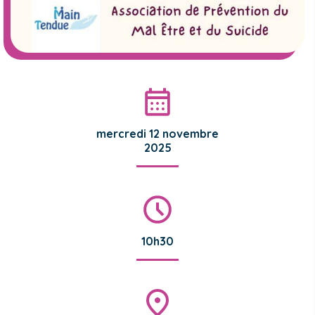
mercredi 12 novembre
2025
10h30