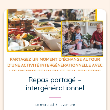
Repas partagé –
intergénérationnel
Le mercredi 5 novembre