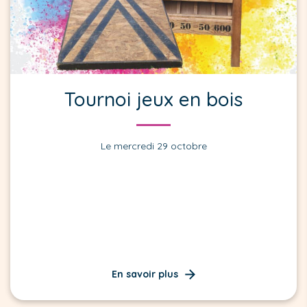
Tournoi jeux en bois
Le mercredi 29 octobre
En savoir plus