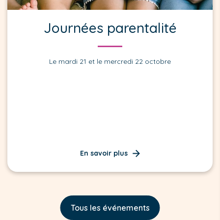
Journées parentalité
Le mardi 21 et le mercredi 22 octobre
En savoir plus
Tous les événements