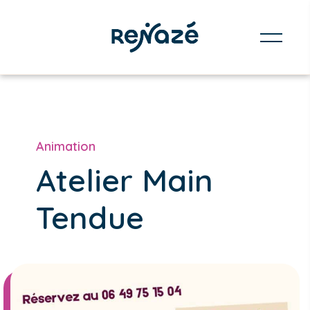
Animation
Atelier Main
Tendue