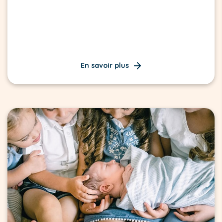
En savoir plus