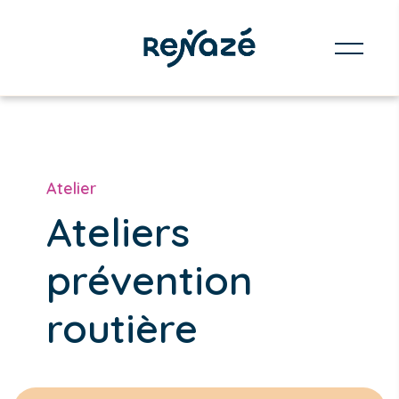
Atelier
Ateliers
prévention
routière