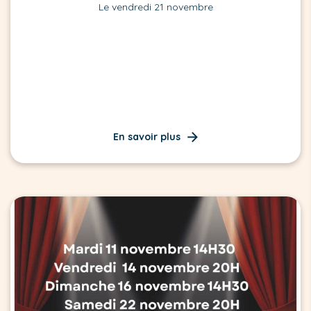
Le vendredi 21 novembre
En savoir plus