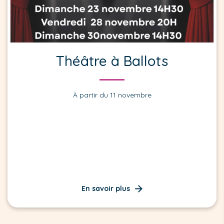
Théâtre à Ballots
À partir du 11 novembre
En savoir plus