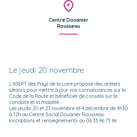
Centre Douanier
Rousseau
Le jeudi 20 novembre
L’ASEPT des Pays de la Loire propose des ateliers
séniors pour mettre à jour vos connaissances sur le
Code de la Route et bénéficier de conseils sur la
conduite et la mobilité.
Les jeudis 20 et 27 novembre et 4 décembre de 9h30
à 12h au Centre Social Douanier Rousseau
Inscriptions et renseignements au 06 33 96 73 66