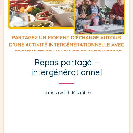
Repas partagé –
intergénérationnel
Le mercredi 3 décembre