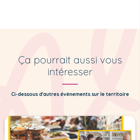
Ça pourrait aussi vous
intéresser
Ci-dessous d'autres événements sur le territoire