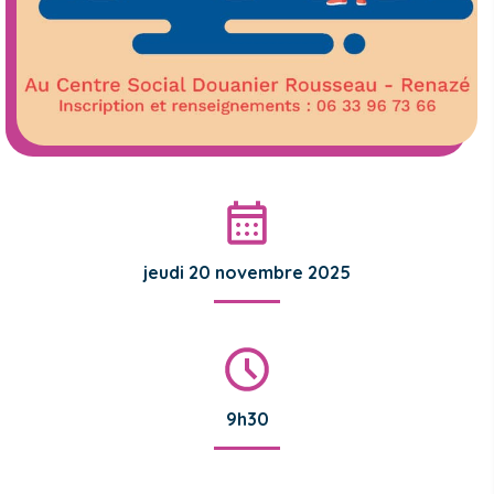
jeudi 20 novembre 2025
9h30