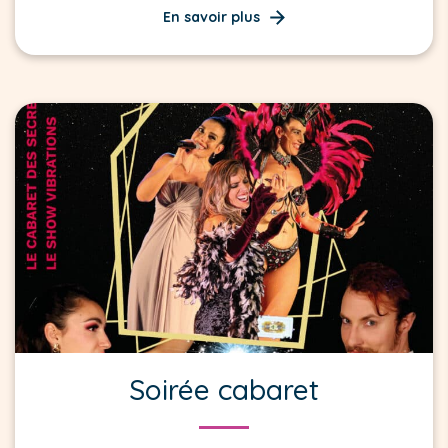
En savoir plus
Soirée cabaret