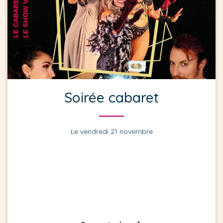
Soirée cabaret
Le vendredi 21 novembre