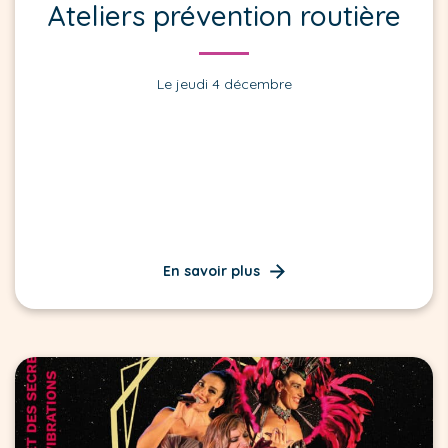
Ateliers prévention routière
Le jeudi 4 décembre
En savoir plus