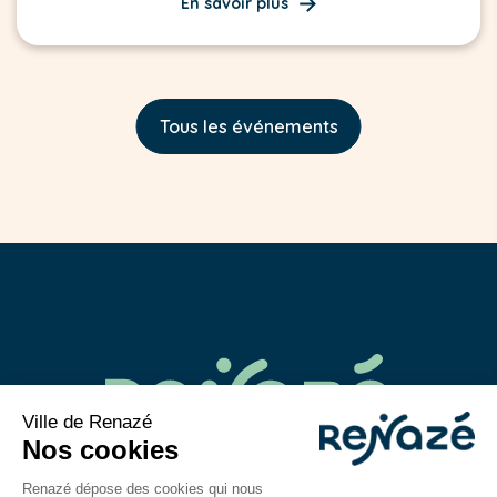
En savoir plus
Tous les événements
02 43 06 40 14