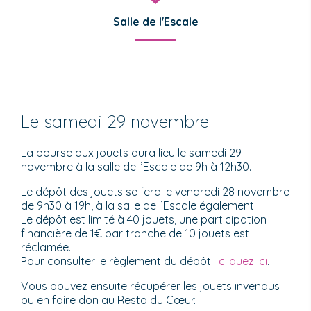
Salle de l'Escale
Le samedi 29 novembre
La bourse aux jouets aura lieu le samedi 29
novembre à la salle de l’Escale de 9h à 12h30.
Le dépôt des jouets se fera le vendredi 28 novembre
de 9h30 à 19h, à la salle de l’Escale également.
Le dépôt est limité à 40 jouets, une participation
financière de 1€ par tranche de 10 jouets est
réclamée.
Pour consulter le règlement du dépôt :
cliquez ici
.
Vous pouvez ensuite récupérer les jouets invendus
ou en faire don au Resto du Cœur.