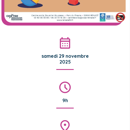
samedi 29 novembre
2025
9h