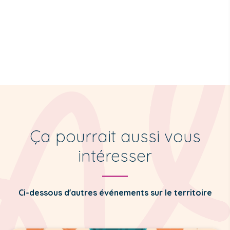
Ça pourrait aussi vous
intéresser
Ci-dessous d'autres événements sur le territoire