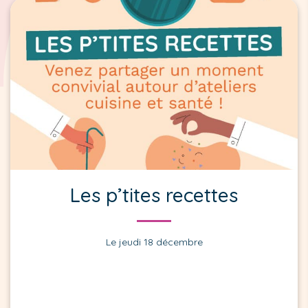
Les p’tites recettes
Le jeudi 18 décembre