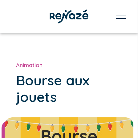
Animation
Bourse aux
jouets