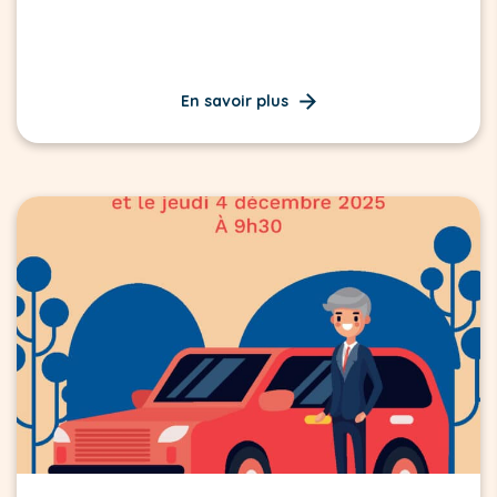
En savoir plus