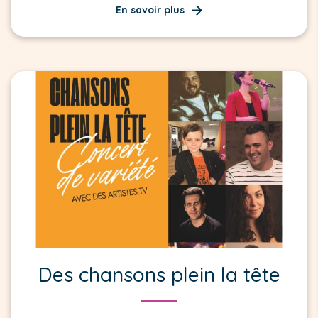
En savoir plus
Des chansons plein la tête