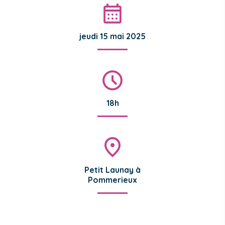
jeudi 15 mai 2025
18h
Petit Launay à
Pommerieux