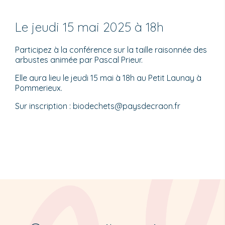
Le jeudi 15 mai 2025 à 18h
Participez à la conférence sur la taille raisonnée des
arbustes animée par Pascal Prieur.
Elle aura lieu le jeudi 15 mai à 18h au Petit Launay à
Pommerieux.
Sur inscription : biodechets@paysdecraon.fr