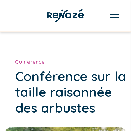
Conférence
Conférence sur la
taille raisonnée
des arbustes