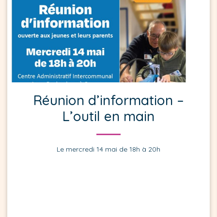
Réunion d’information –
L’outil en main
Le mercredi 14 mai de 18h à 20h