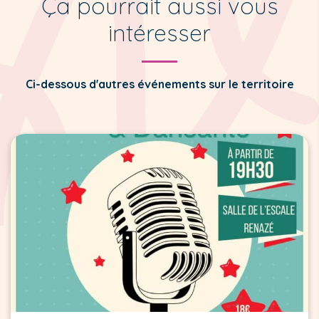
Ça pourrait aussi vous
intéresser
Ci-dessous d'autres événements sur le territoire