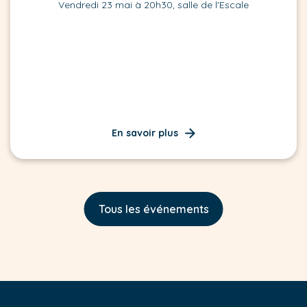
Vendredi 23 mai à 20h30, salle de l'Escale
En savoir plus
Tous les événements