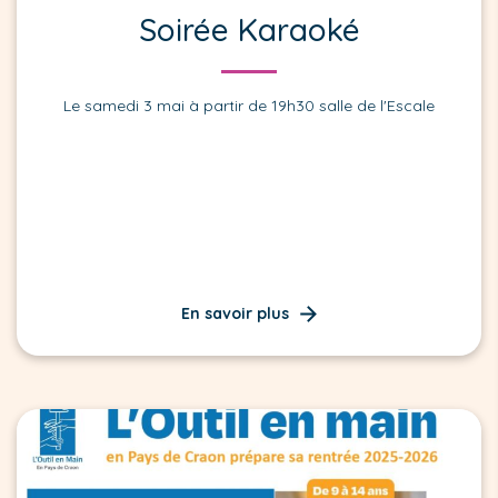
Soirée Karaoké
Le samedi 3 mai à partir de 19h30 salle de l'Escale
En savoir plus