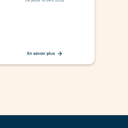
En savoir plus