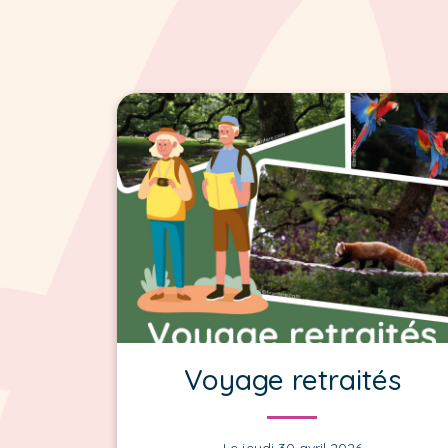
Voyage retraités
Le jeudi 30 avril 2026