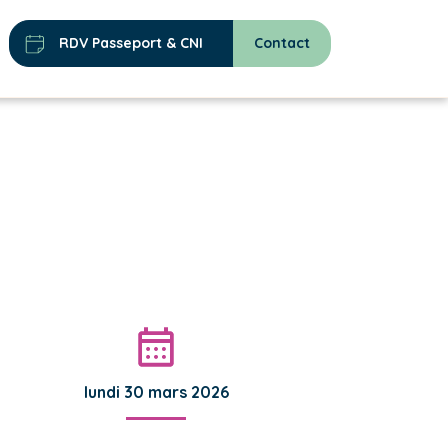
RDV Passeport & CNI
Contact
lundi 30 mars 2026