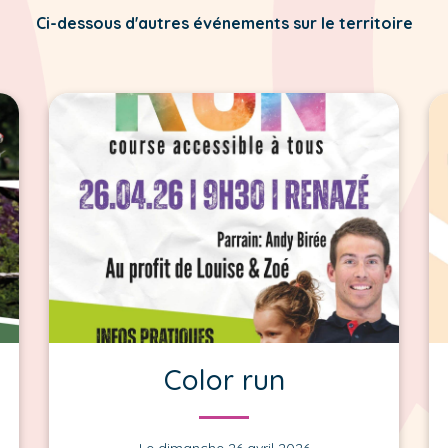
Ci-dessous d'autres événements sur le territoire
Color run
Le dimanche 26 avril 2026