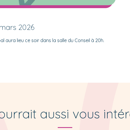
 mars 2026
al aura lieu ce soir dans la salle du Conseil à 20h.
urrait aussi vous inté