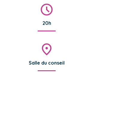
20h
Salle du conseil