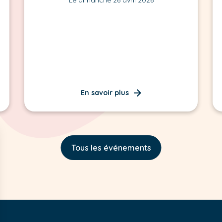
En savoir plus
Tous les événements