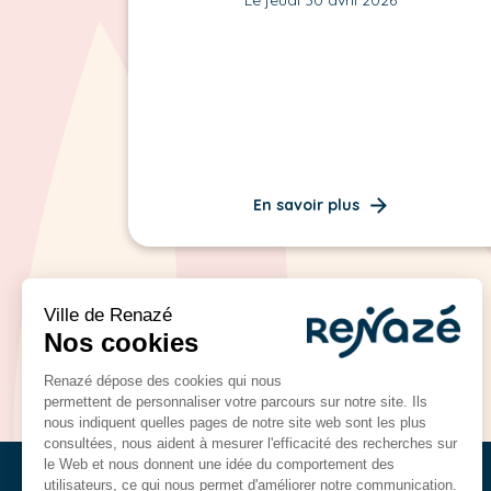
En savoir plus