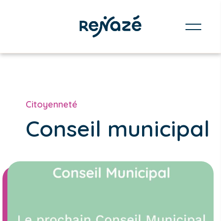
Citoyenneté
Conseil municipal