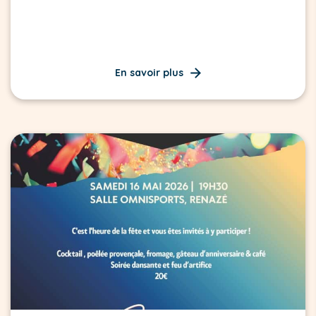
En savoir plus