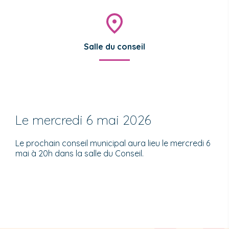
Salle du conseil
Le mercredi 6 mai 2026
Le prochain conseil municipal aura lieu le mercredi 6
mai à 20h dans la salle du Conseil.