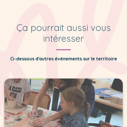
Ça pourrait aussi vous
intéresser
Ci-dessous d'autres événements sur le territoire