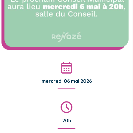
mercredi 06 mai 2026
20h