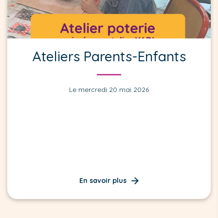
Ateliers Parents-Enfants
Le mercredi 20 mai 2026
En savoir plus