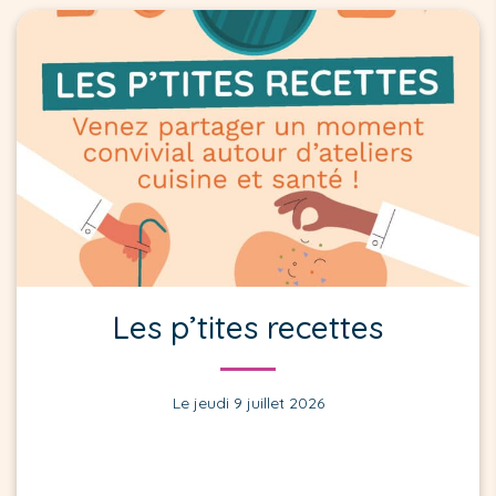
Les p’tites recettes
Le jeudi 9 juillet 2026