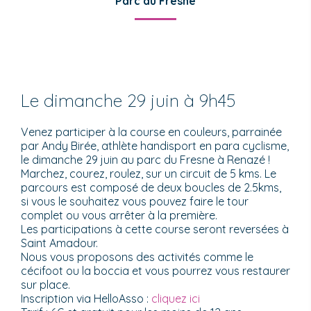
Parc du Fresne
Le dimanche 29 juin à 9h45
Venez participer à la course en couleurs, parrainée
par Andy Birée, athlète handisport en para cyclisme,
le dimanche 29 juin au parc du Fresne à Renazé !
Marchez, courez, roulez, sur un circuit de 5 kms. Le
parcours est composé de deux boucles de 2.5kms,
si vous le souhaitez vous pouvez faire le tour
complet ou vous arrêter à la première.
Les participations à cette course seront reversées à
Saint Amadour.
Nous vous proposons des activités comme le
cécifoot ou la boccia et vous pourrez vous restaurer
sur place.
Inscription via HelloAsso :
cliquez ici