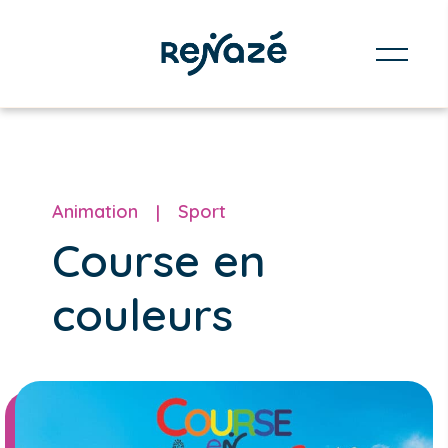
Animation
Sport
Course en
couleurs