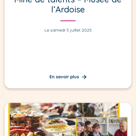
l’Ardoise
Le samedi 5 juillet 2025
En savoir plus