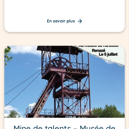
En savoir plus
Mine de talents – Musée de