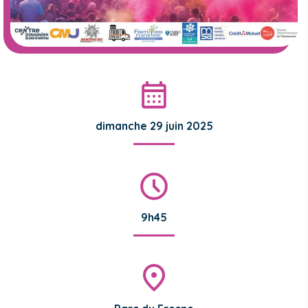
dimanche 29 juin 2025
9h45