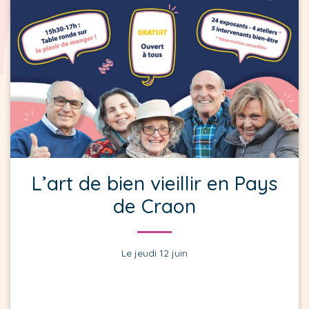
L’art de bien vieillir en Pays
de Craon
Le jeudi 12 juin