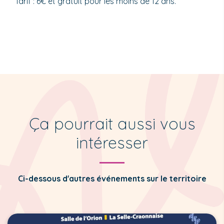
Tarif : 6€ et gratuit pour les moins de 12 ans.
Ça pourrait aussi vous
intéresser
Ci-dessous d'autres événements sur le territoire