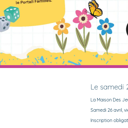
Le samedi 2
La Maison Des Jeu
Samedi 26 avril, v
Inscription obliga