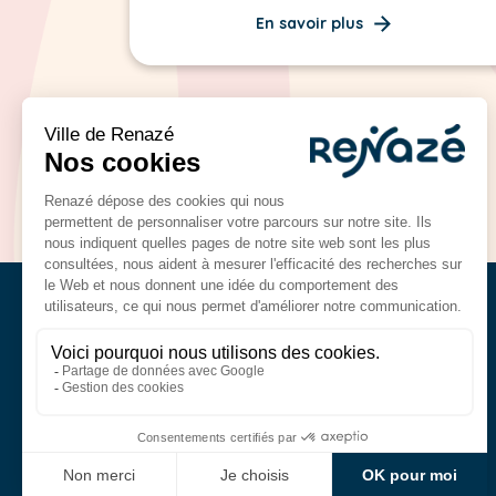
En savoir plus