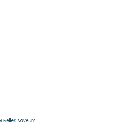
ouvelles saveurs.