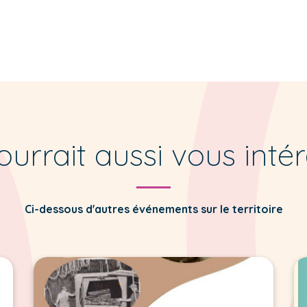
urrait aussi vous inté
Ci-dessous d'autres événements sur le territoire