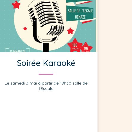
Soirée Karaoké
Le samedi 3 mai à partir de 19h30 salle de
l'Escale