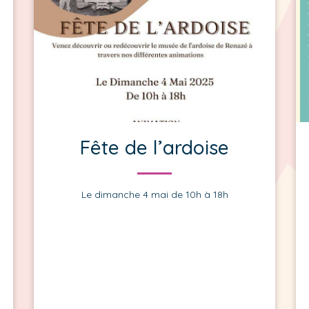
Fête de l’ardoise
Le dimanche 4 mai de 10h à 18h