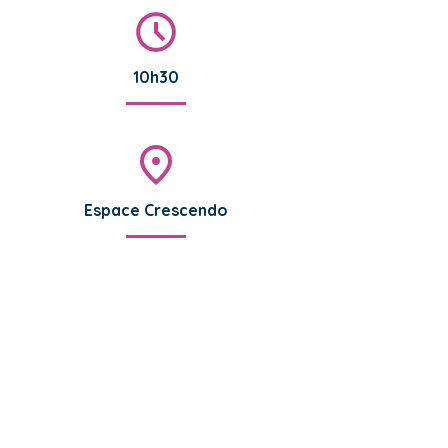
10h30
Espace Crescendo