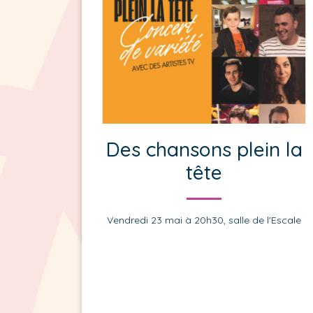
Des chansons plein la
tête
Vendredi 23 mai à 20h30, salle de l'Escale