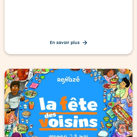
En savoir plus