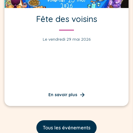
Fête des voisins
Le vendredi 29 mai 2026
En savoir plus
Tous les événements