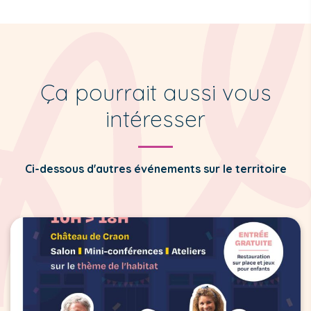
Ça pourrait aussi vous
intéresser
Ci-dessous d'autres événements sur le territoire