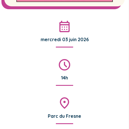
mercredi 03 juin 2026
14h
Parc du Fresne