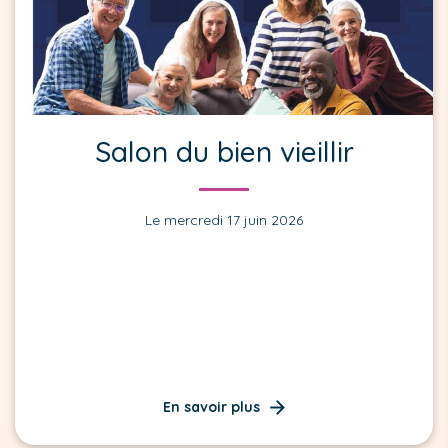
Salon du bien vieillir
Le mercredi 17 juin 2026
En savoir plus