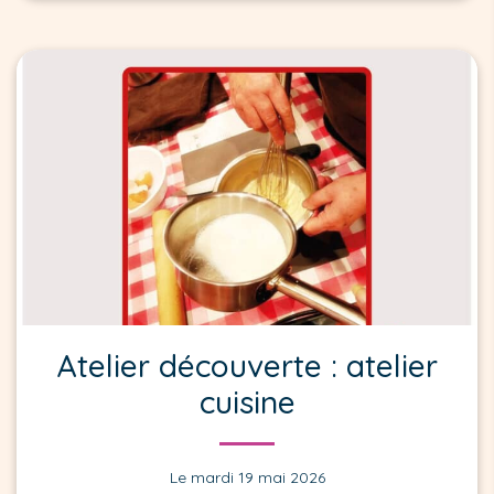
Atelier découverte : atelier
cuisine
Le mardi 19 mai 2026