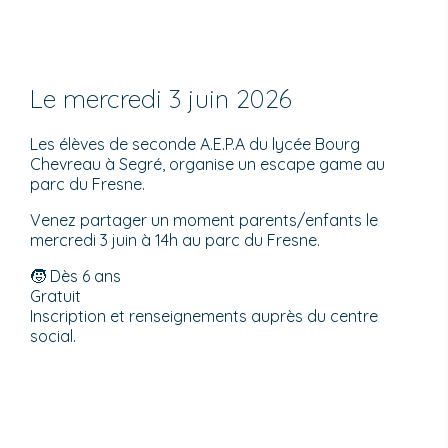
Le mercredi 3 juin 2026
Les élèves de seconde A.E.P.A du lycée Bourg
Chevreau à Segré, organise un escape game au
parc du Fresne.
Venez partager un moment parents/enfants le
mercredi 3 juin à 14h au parc du Fresne.
🧒 Dès 6 ans
Gratuit
Inscription et renseignements auprès du centre
social.