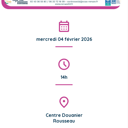
mercredi 04 février 2026
14h
Centre Douanier
Rousseau