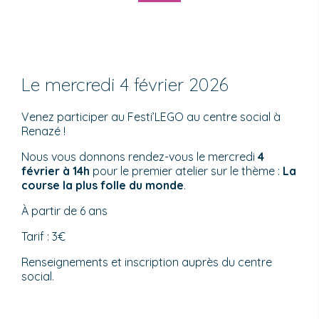
Le mercredi 4 février 2026
Venez participer au Festi’LEGO au centre social à
Renazé !
Nous vous donnons rendez-vous le mercredi
4
février à 14h
pour le premier atelier sur le thème :
La
course la plus folle du monde
.
À partir de 6 ans
Tarif : 3€
Renseignements et inscription auprès du centre
social.