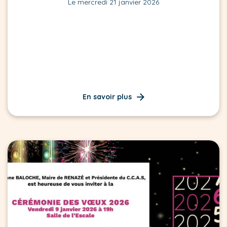
Le mercredi 21 janvier 2026
En savoir plus