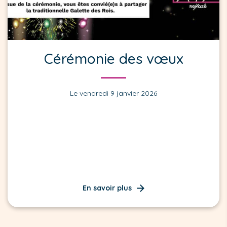
Cérémonie des vœux
Le vendredi 9 janvier 2026
En savoir plus