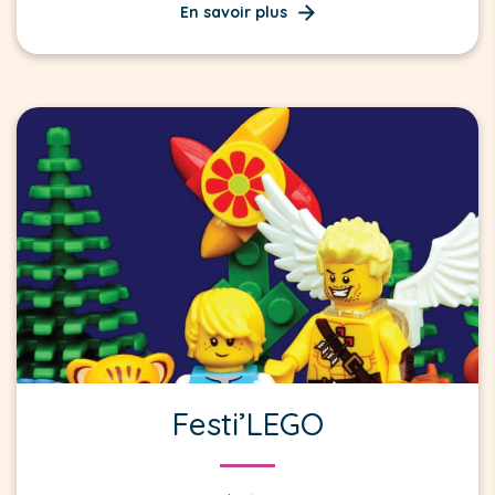
En savoir plus
Festi’LEGO