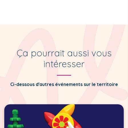
Ça pourrait aussi vous
intéresser
Ci-dessous d'autres événements sur le territoire