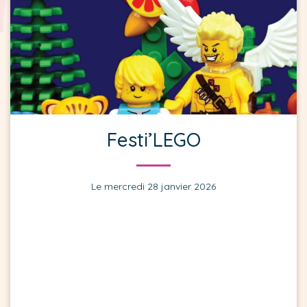
Festi’LEGO
Le mercredi 28 janvier 2026