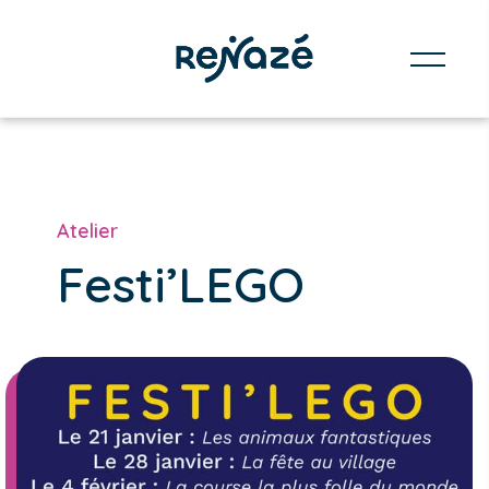
Atelier
Festi’LEGO