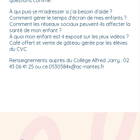
questions comme :
À qui puis-je m’adresser si j’ai besoin d’aide ?
Comment gérer le temps d’écran de mes enfants ?
Comment les réseaux sociaux peuvent-ils affecter la
santé de mon enfant ?
À quoi mon enfant est-il exposé sur les jeux vidéos ?
Café offert et vente de gâteau gérée par les élèves
du CVC
Renseignements auprès du Collège Alfred Jarry : 02
43 06 41 25 ou ce.0530584x@ac-nantes.fr