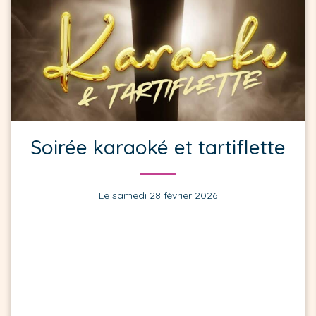
Soirée karaoké et tartiflette
Le samedi 28 février 2026