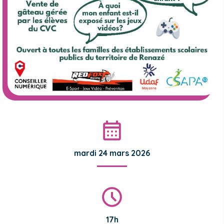
mardi 24 mars 2026
17h