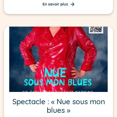
En savoir plus
Spectacle : « Nue sous mon
blues »