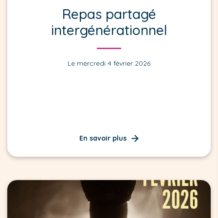
Repas partagé
intergénérationnel
Le mercredi 4 février 2026
En savoir plus