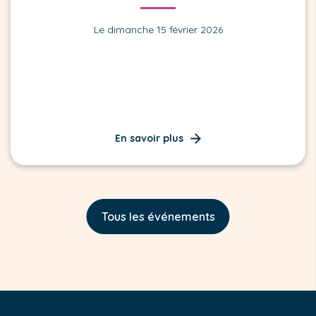
Le dimanche 15 février 2026
En savoir plus
Tous les événements