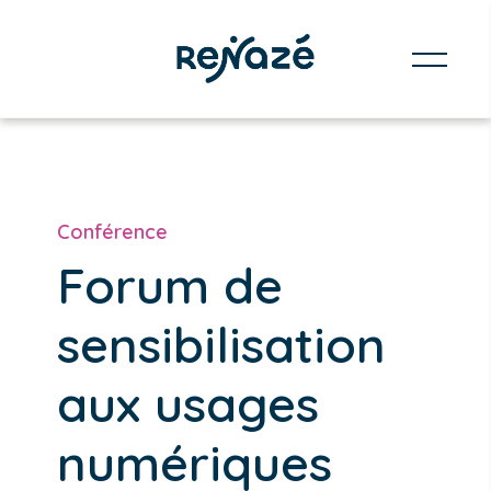
Conférence
Forum de
sensibilisation
aux usages
numériques