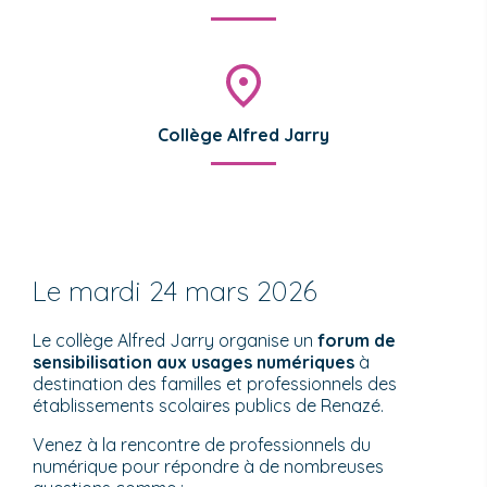
Collège Alfred Jarry
Le mardi 24 mars 2026
Le collège Alfred Jarry organise un
forum de
sensibilisation aux usages numériques
à
destination des familles et professionnels des
établissements scolaires publics de Renazé.
Venez à la rencontre de professionnels du
numérique pour répondre à de nombreuses