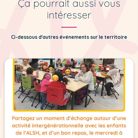
Ça pourrait aussi vous
intéresser
Ci-dessous d'autres événements sur le territoire