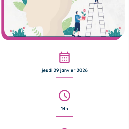
jeudi 29 janvier 2026
14h