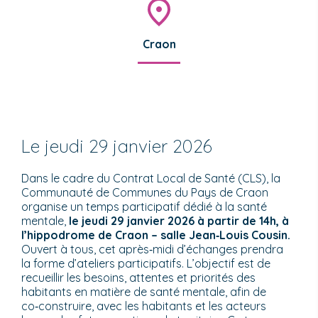
Craon
Le jeudi 29 janvier 2026
Dans le cadre du Contrat Local de Santé (CLS), la
Communauté de Communes du Pays de Craon
organise un temps participatif dédié à la santé
mentale,
le jeudi 29 janvier 2026 à partir de 14h, à
l’hippodrome de Craon – salle Jean‑Louis Cousin.
Ouvert à tous, cet après‑midi d’échanges prendra
la forme d’ateliers participatifs. L’objectif est de
recueillir les besoins, attentes et priorités des
habitants en matière de santé mentale, afin de
co‑construire, avec les habitants et les acteurs