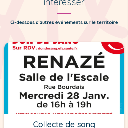
intéresser
Ci-dessous d'autres événements sur le territoire
Collecte de sang