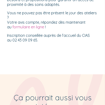
proximité à des soins adaptés.
Vous ne pouvez pas être présent le jour des ateliers
?
Votre avis compte, répondez dès maintenant
au
formulaire en ligne
!
Inscription conseillée auprès de l’accueil du CIAS
au 02 43 09 09 65.
Ça pourrait aussi vous