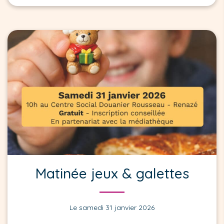
Matinée jeux & galettes
Le samedi 31 janvier 2026