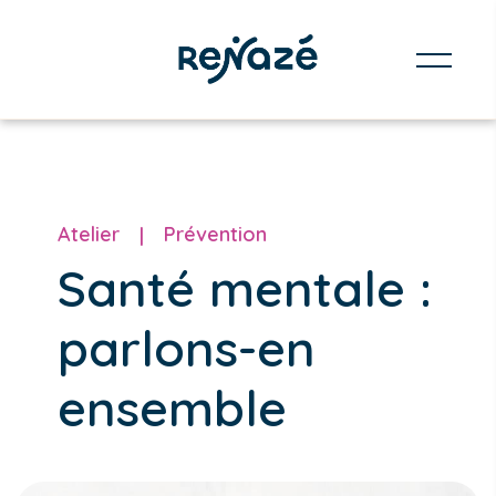
Atelier
Prévention
Santé mentale :
parlons-en
ensemble