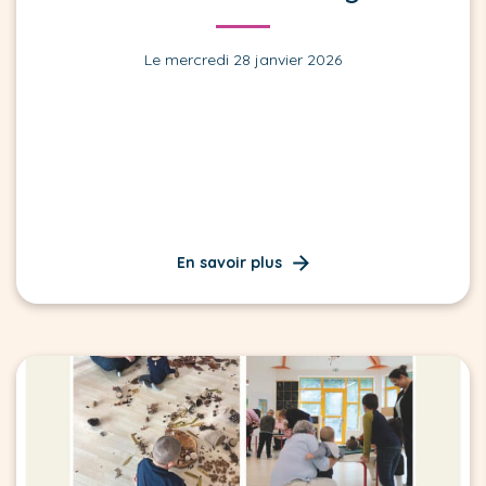
Le mercredi 28 janvier 2026
En savoir plus