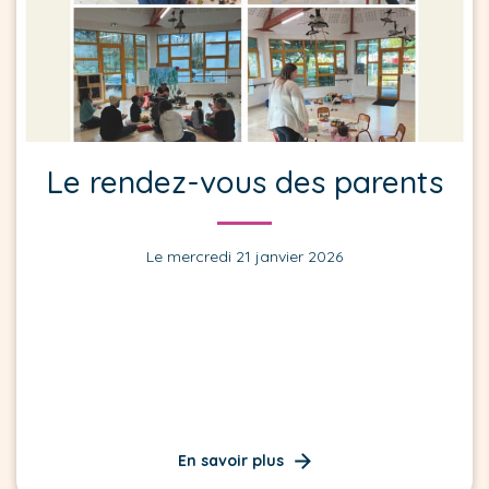
Le rendez-vous des parents
Le mercredi 21 janvier 2026
En savoir plus