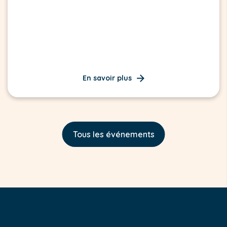
En savoir plus
Tous les événements