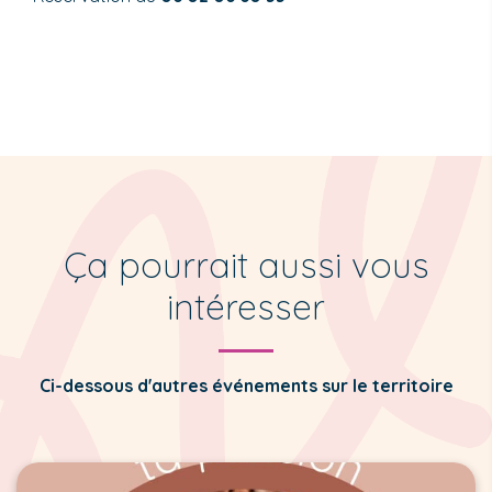
Ça pourrait aussi vous
intéresser
Ci-dessous d'autres événements sur le territoire