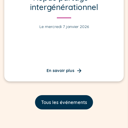
intergénérationnel
Le mercredi 7 janvier 2026
En savoir plus
Tous les événements