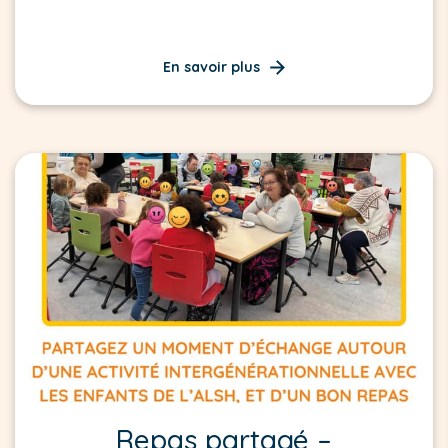
En savoir plus
Repas partagé –