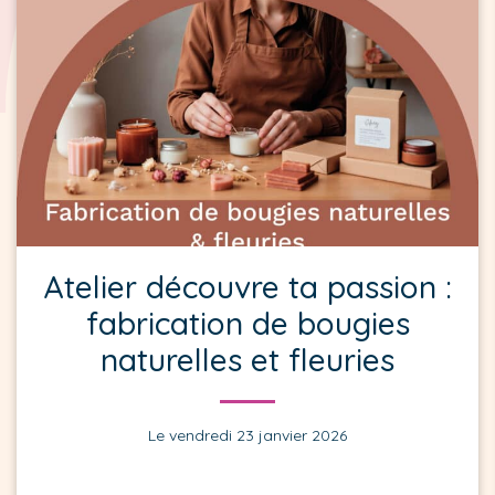
Atelier découvre ta passion :
fabrication de bougies
naturelles et fleuries
Le vendredi 23 janvier 2026