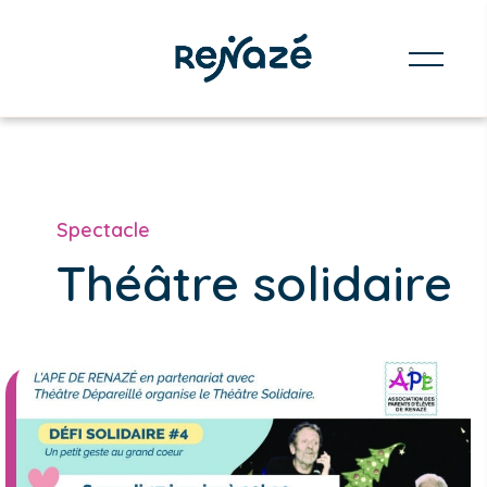
Spectacle
Théâtre solidaire