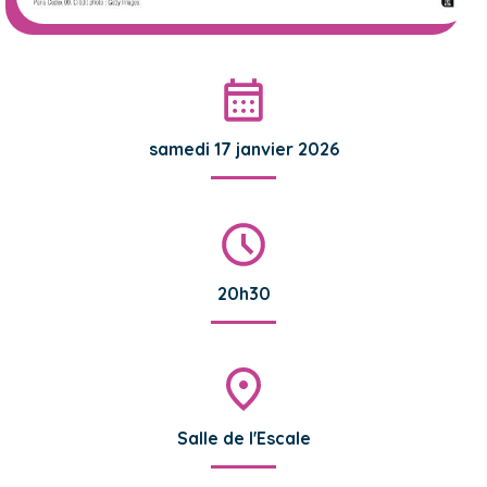
samedi 17 janvier 2026
20h30
Salle de l'Escale