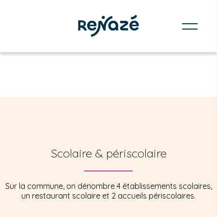
Scolaire & périscolaire
Sur la commune, on dénombre 4 établissements scolaires,
un restaurant scolaire et 2 accueils périscolaires.