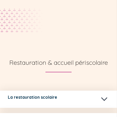
Restauration & accueil périscolaire
La restauration scolaire