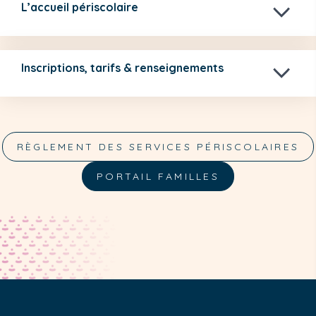
L’accueil périscolaire
Inscriptions, tarifs & renseignements
RÈGLEMENT DES SERVICES PÉRISCOLAIRES
PORTAIL FAMILLES