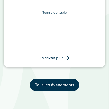
Tennis de table
En savoir plus
Tous les événements