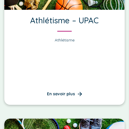
Athlétisme – UPAC
Athlétisme
En savoir plus