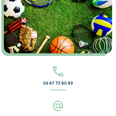
06 87 73 80 89