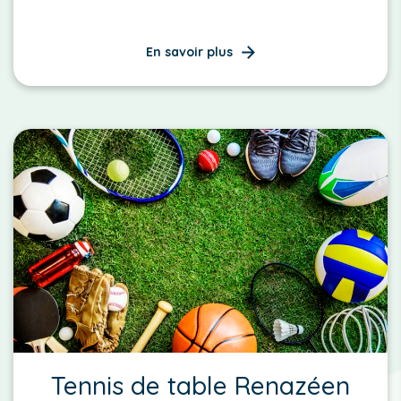
En savoir plus
Tennis de table Renazéen