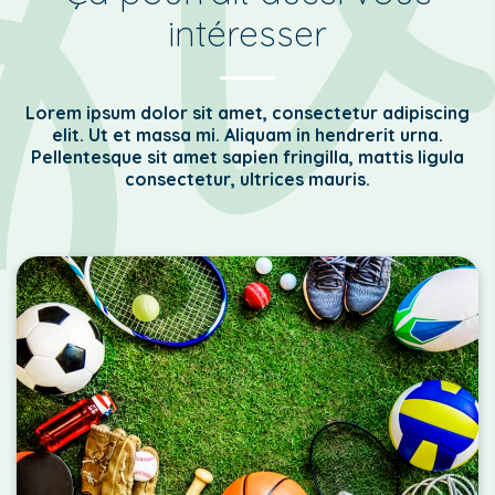
intéresser
Lorem ipsum dolor sit amet, consectetur adipiscing
elit. Ut et massa mi. Aliquam in hendrerit urna.
Pellentesque sit amet sapien fringilla, mattis ligula
consectetur, ultrices mauris.