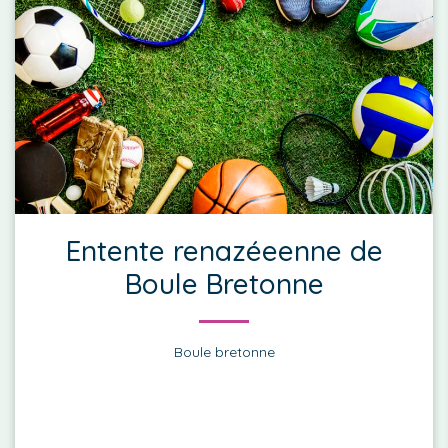
Entente renazéeenne de
Boule Bretonne
Boule bretonne