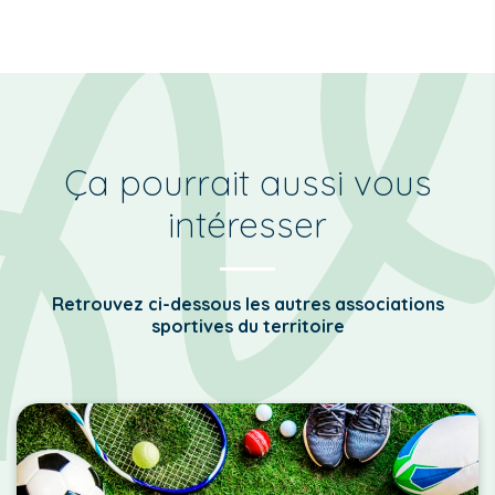
Ça pourrait aussi vous
intéresser
Retrouvez ci-dessous les autres associations
sportives du territoire