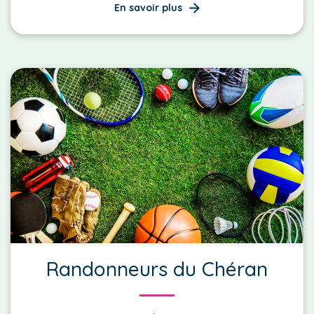
En savoir plus
Randonneurs du Chéran