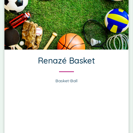
Renazé Basket
Basket-Ball