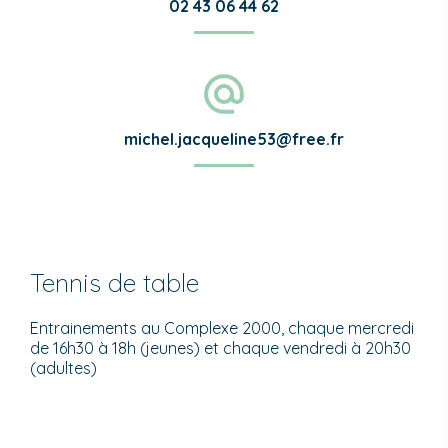
02 43 06 44 62
michel.jacqueline53@free.fr
Tennis de table
Entrainements au Complexe 2000, chaque mercredi
de 16h30 à 18h (jeunes) et chaque vendredi à 20h30
(adultes)