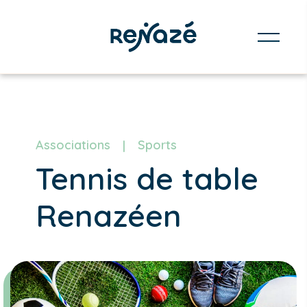
Associations
Sports
Tennis de table
Renazéen