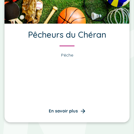
Pêcheurs du Chéran
Pêche
En savoir plus