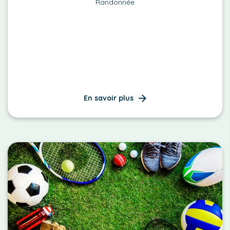
Randonnée
En savoir plus