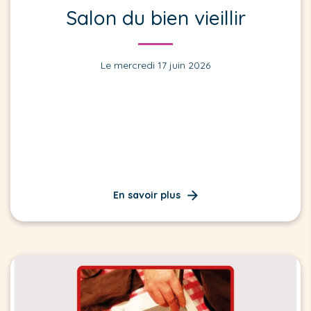
Salon du bien vieillir
Le mercredi 17 juin 2026
En savoir plus