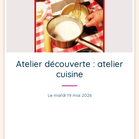
Atelier découverte : atelier
cuisine
Le mardi 19 mai 2026