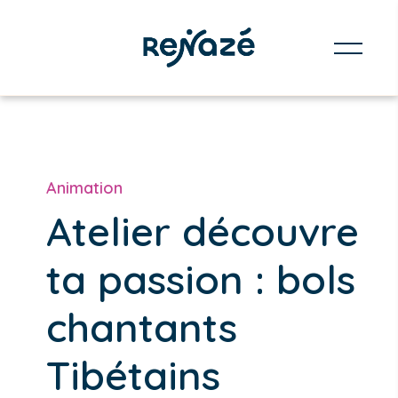
Animation
Atelier découvre
ta passion : bols
chantants
Tibétains