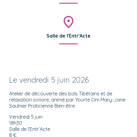
Salle de l'Entr'Acte
Le vendredi 5 juin 2026
Atelier de découverte des bols Tibétains et de
relaxation sonore, animé par Yourte Om Mary-Jane
Saulnier Praticienne Bien-être
Vendredi 5 juin
18h30
Salle de l’Entr’Acte
8 €