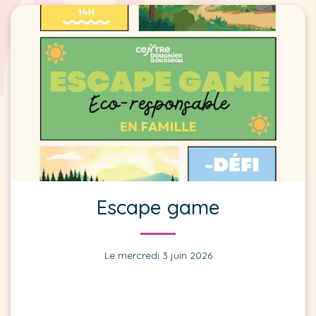
Escape game
Le mercredi 3 juin 2026