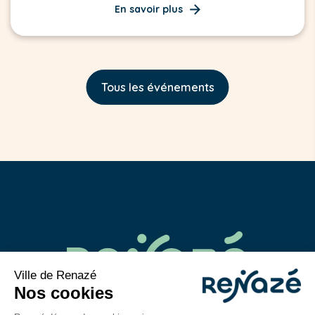
En savoir plus
Tous les événements