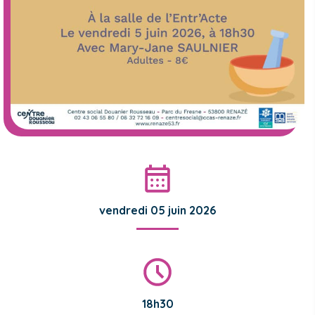
vendredi 05 juin 2026
18h30