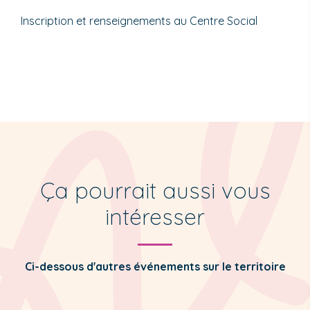
Inscription et renseignements au Centre Social
Ça pourrait aussi vous
intéresser
Ci-dessous d'autres événements sur le territoire