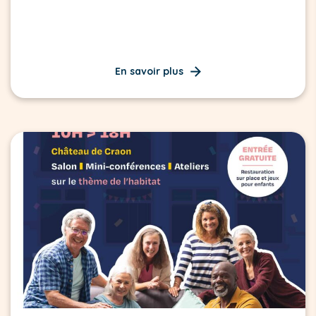
En savoir plus