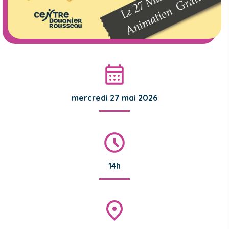
mercredi 27 mai 2026
14h