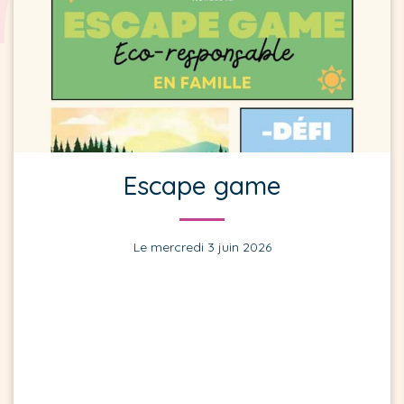
Escape game
Le mercredi 3 juin 2026