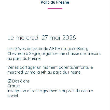
Parc du Fresne
Le mercredi 27 mai 2026
Les élèves de seconde A.E.P.A du lycée Bourg
Chevreau à Segré, organise une chasse aux trésors
au parc du Fresne.
Venez partager un moment parents/enfants le
mercredi 27 mai à 14h au parc du Fresne.
🧒 Dès 6 ans
Gratuit
Inscription et renseignements auprès du centre
social.