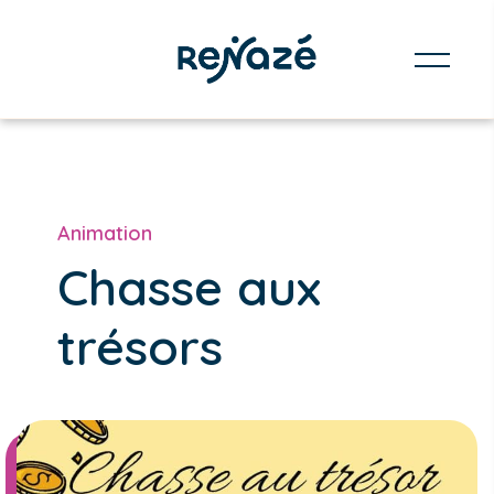
Animation
Chasse aux
trésors