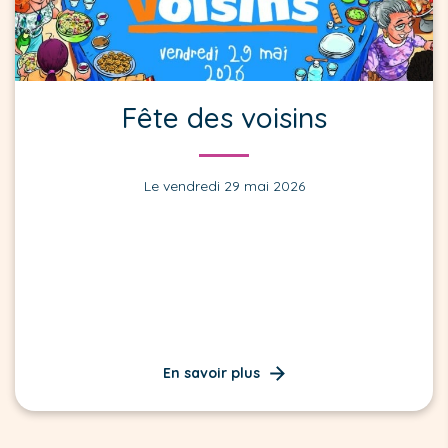
Fête des voisins
Le vendredi 29 mai 2026
En savoir plus