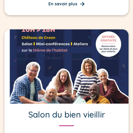
En savoir plus
Salon du bien vieillir