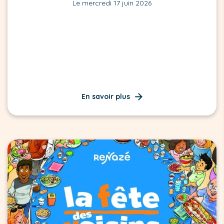
Le mercredi 17 juin 2026
En savoir plus