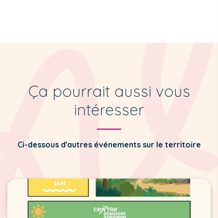
Ça pourrait aussi vous
intéresser
Ci-dessous d'autres événements sur le territoire