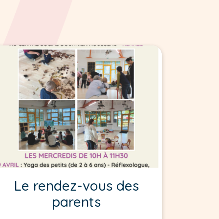
Le rendez-vous des
parents