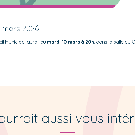
0 mars 2026
il Municipal aura lieu
mardi 10 mars à 20h
, dans la salle du C
urrait aussi vous inté