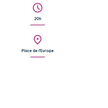
20h
Place de l'Europe