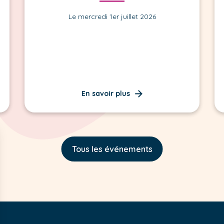
Le mercredi 1er juillet 2026
En savoir plus
Tous les événements