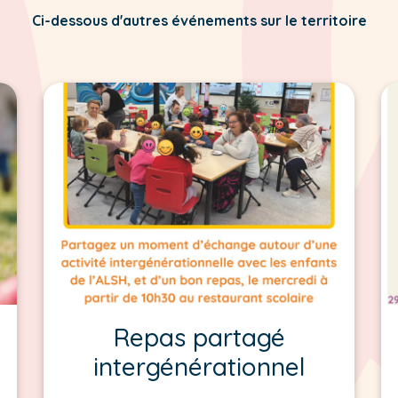
Ci-dessous d'autres événements sur le territoire
Repas partagé
intergénérationnel