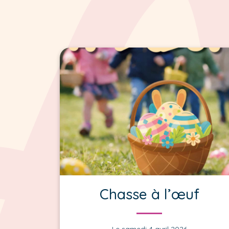
Chasse à l’œuf
Le samedi 4 avril 2026