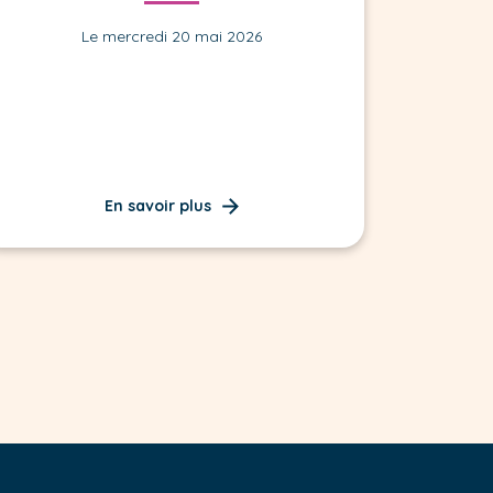
Le mercredi 20 mai 2026
En savoir plus