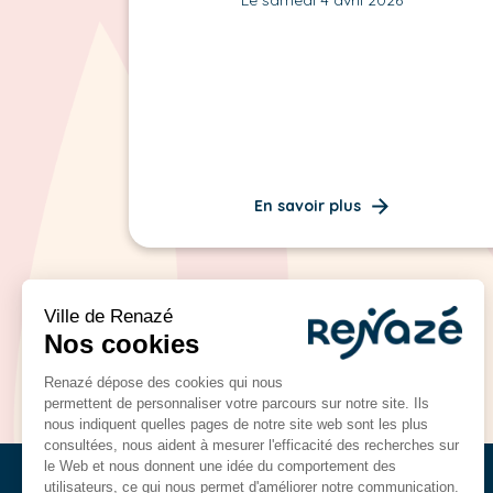
En savoir plus