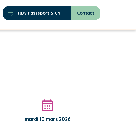
RDV Passeport & CNI
Contact
mardi 10 mars 2026