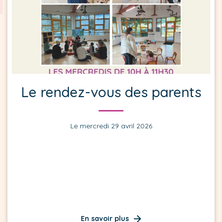
Le rendez-vous des parents
Le mercredi 29 avril 2026
En savoir plus