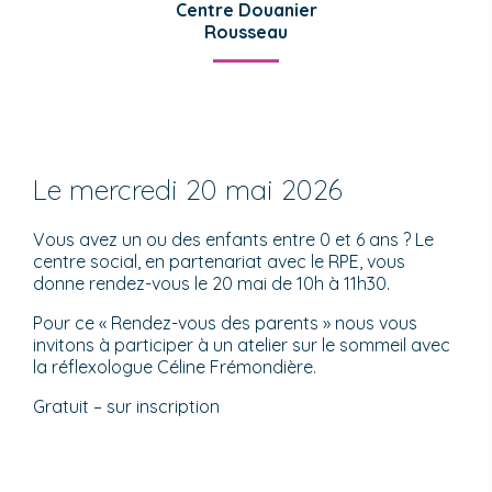
Centre Douanier
Rousseau
Le mercredi 20 mai 2026
Vous avez un ou des enfants entre 0 et 6 ans ? Le
centre social, en partenariat avec le RPE, vous
donne rendez-vous le 20 mai de 10h à 11h30.
Pour ce « Rendez-vous des parents » nous vous
invitons à participer à un atelier sur le sommeil avec
la réflexologue Céline Frémondière.
Gratuit – sur inscription