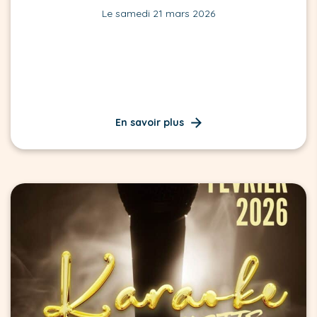
Le samedi 21 mars 2026
En savoir plus