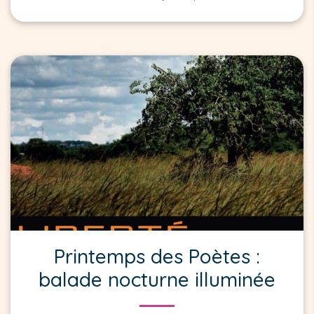
Printemps des Poètes :
balade nocturne illuminée