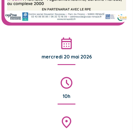
mercredi 20 mai 2026
10h