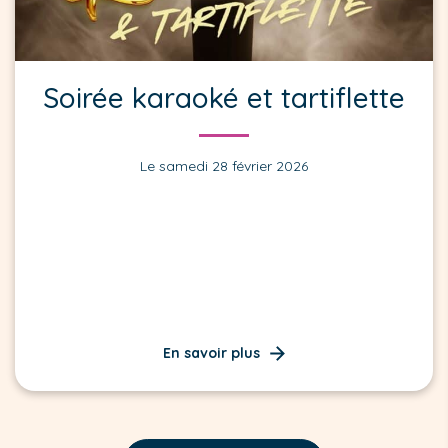
Soirée karaoké et tartiflette
Le samedi 28 février 2026
En savoir plus