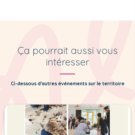
Ça pourrait aussi vous
intéresser
Ci-dessous d'autres événements sur le territoire