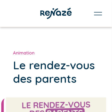
Animation
Le rendez-vous
des parents