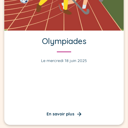
Olympiades
Le mercredi 18 juin 2025
En savoir plus