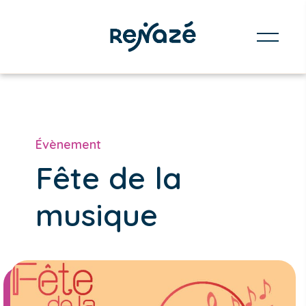
Évènement
Fête de la
musique