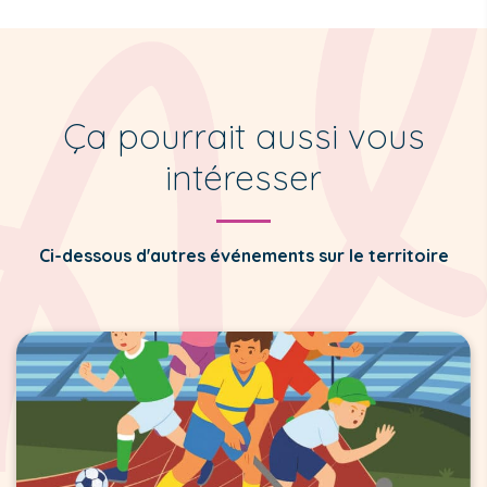
Ça pourrait aussi vous
intéresser
Ci-dessous d'autres événements sur le territoire