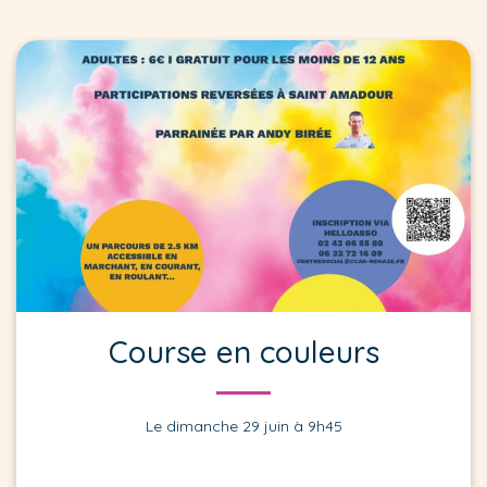
Course en couleurs
Le dimanche 29 juin à 9h45