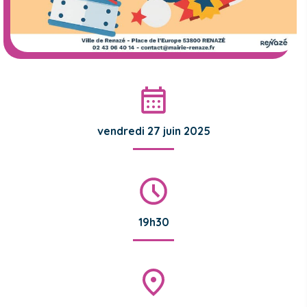
vendredi 27 juin 2025
19h30