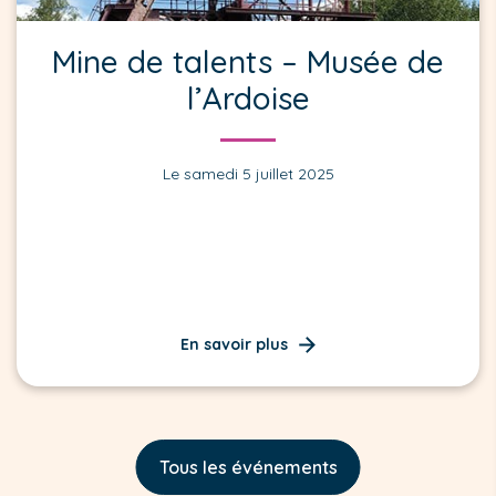
Mine de talents – Musée de
l’Ardoise
Le samedi 5 juillet 2025
En savoir plus
Tous les événements