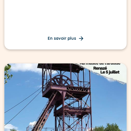
En savoir plus