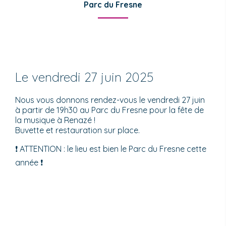
Parc du Fresne
Le vendredi 27 juin 2025
Nous vous donnons rendez-vous le vendredi 27 juin
à partir de 19h30 au Parc du Fresne pour la fête de
la musique à Renazé !
Buvette et restauration sur place.
❗ ATTENTION : le lieu est bien le Parc du Fresne cette
année ❗