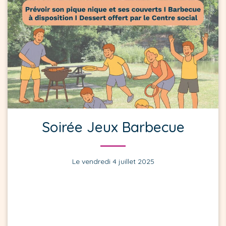
Soirée Jeux Barbecue
Le vendredi 4 juillet 2025