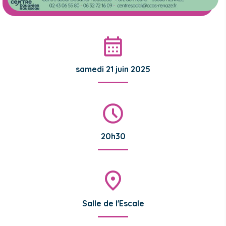
samedi 21 juin 2025
20h30
Salle de l'Escale