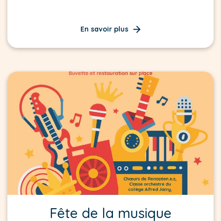
En savoir plus
Fête de la musique