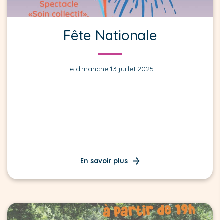
Fête Nationale
Le dimanche 13 juillet 2025
En savoir plus