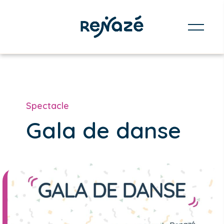
Spectacle
Gala de danse