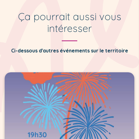
Ça pourrait aussi vous
intéresser
Ci-dessous d'autres événements sur le territoire