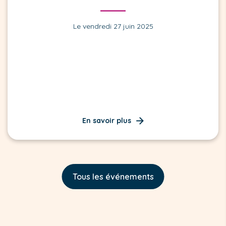
Le vendredi 27 juin 2025
En savoir plus
Tous les événements