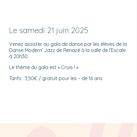
Le samedi 21 juin 2025
Venez assister au gala de danse par les élèves de la
Danse Modern’ Jazz de Renazé à la salle de l’Escale
à 20h30.
Le thème du gala est « Crois ! »
Tarifs : 3,50€ / gratuit pour les – de 16 ans