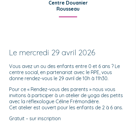
Centre Douanier
Rousseau
Le mercredi 29 avril 2026
Vous avez un ou des enfants entre 0 et 6 ans ? Le
centre social, en partenariat avec le RPE, vous
donne rendez-vous le 29 avril de 10h à 11h30.
Pour ce « Rendez-vous des parents » nous vous
invitons à participer à un atelier de yoga des petits
avec la réflexologue Céline Frémondière.
Cet atelier est ouvert pour les enfants de 2 à 6 ans.
Gratuit – sur inscription