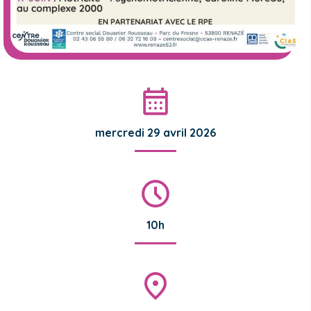
mercredi 29 avril 2026
10h