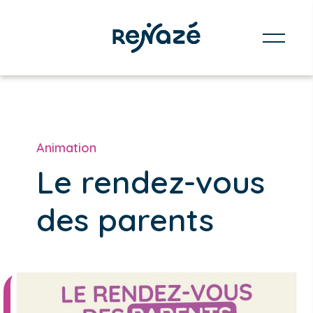
Animation
Le rendez-vous
des parents