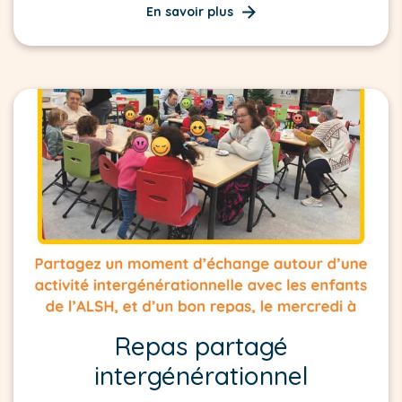
En savoir plus
Repas partagé
intergénérationnel