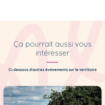
Ça pourrait aussi vous
intéresser
Ci-dessous d'autres événements sur le territoire