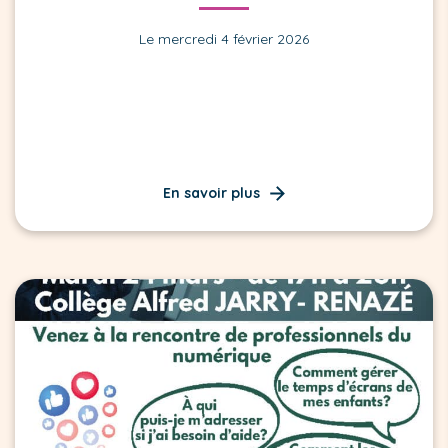
Le mercredi 4 février 2026
En savoir plus