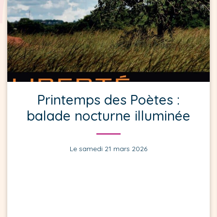
Printemps des Poètes :
balade nocturne illuminée
Le samedi 21 mars 2026