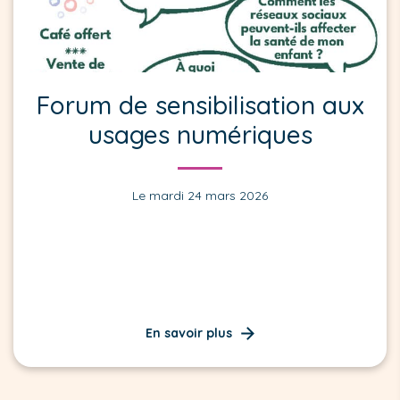
Forum de sensibilisation aux
usages numériques
Le mardi 24 mars 2026
En savoir plus