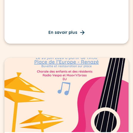
En savoir plus