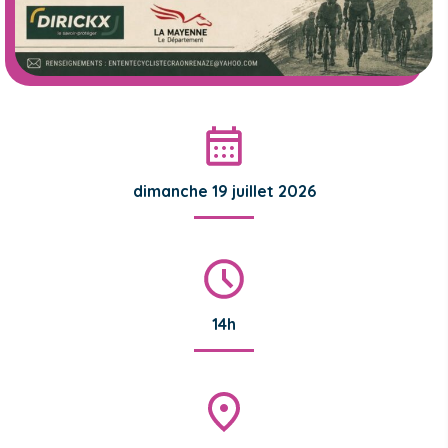
dimanche 19 juillet 2026
14h