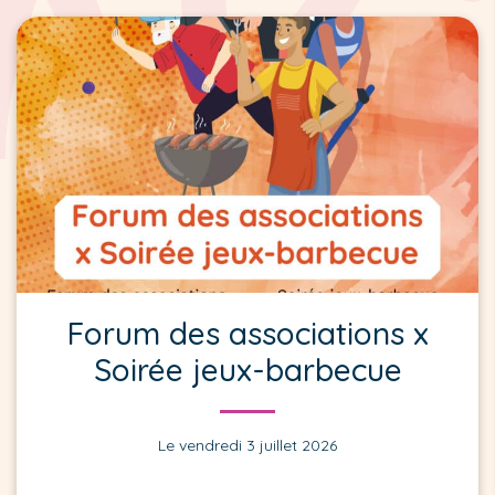
Forum des associations x
Soirée jeux-barbecue
Le vendredi 3 juillet 2026