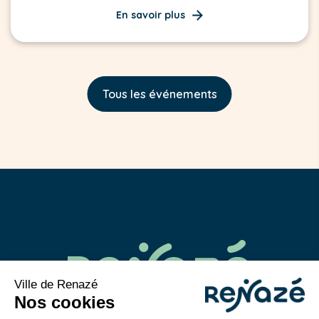
En savoir plus
Tous les événements