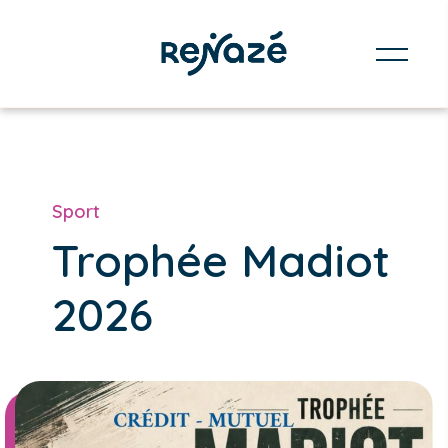
Sport
Trophée Madiot
2026