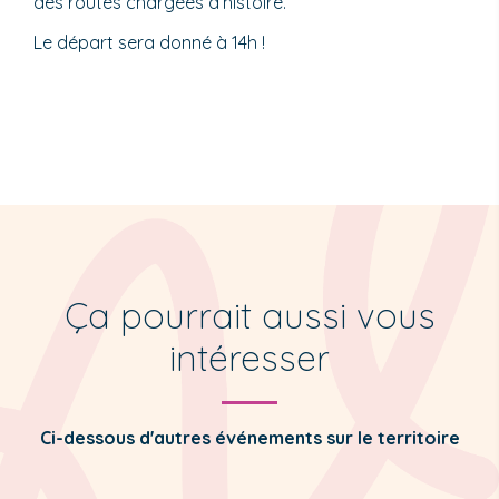
des routes chargées d’histoire.
Le départ sera donné à 14h !
Ça pourrait aussi vous
intéresser
Ci-dessous d'autres événements sur le territoire