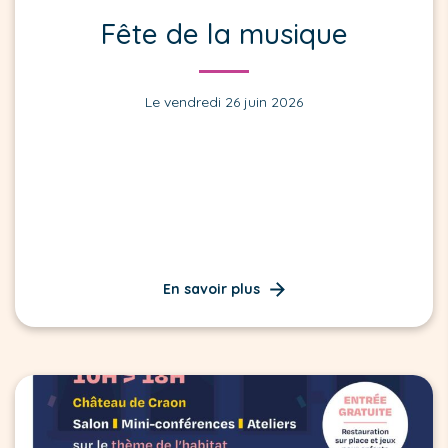
Fête de la musique
Le vendredi 26 juin 2026
En savoir plus