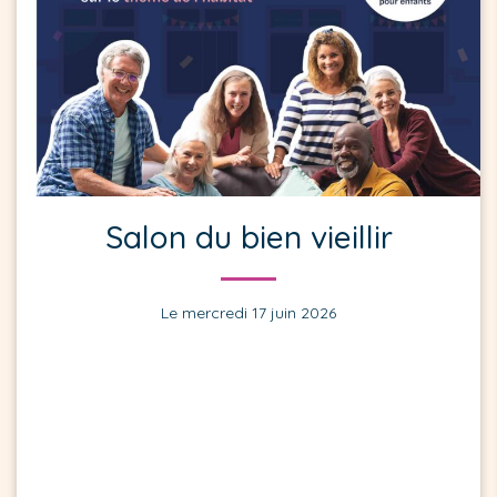
Salon du bien vieillir
Le mercredi 17 juin 2026