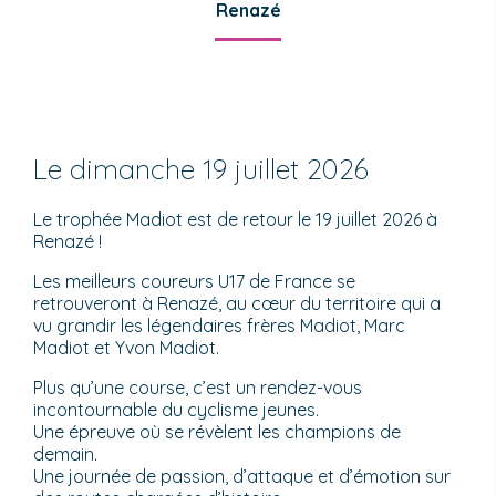
Renazé
Le dimanche 19 juillet 2026
Le trophée Madiot est de retour le 19 juillet 2026 à
Renazé !
Les meilleurs coureurs U17 de France se
retrouveront à Renazé, au cœur du territoire qui a
vu grandir les légendaires frères Madiot, Marc
Madiot et Yvon Madiot.
Plus qu’une course, c’est un rendez-vous
incontournable du cyclisme jeunes.
Une épreuve où se révèlent les champions de
demain.
Une journée de passion, d’attaque et d’émotion sur