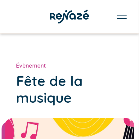
Évènement
Fête de la
musique