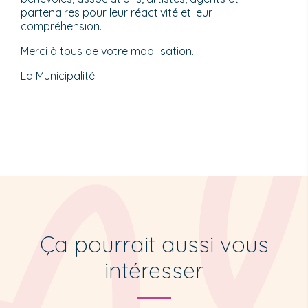
partenaires pour leur réactivité et leur
compréhension.
Merci à tous de votre mobilisation.
La Municipalité
Ça pourrait aussi vous
intéresser