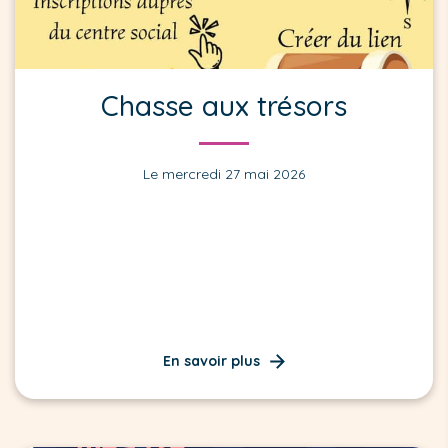
Chasse aux trésors
Le mercredi 27 mai 2026
En savoir plus