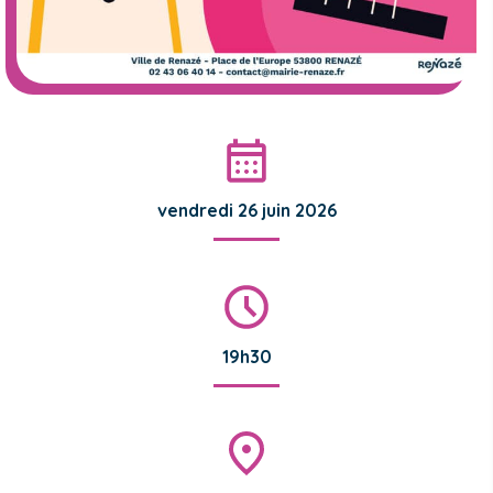
vendredi 26 juin 2026
19h30