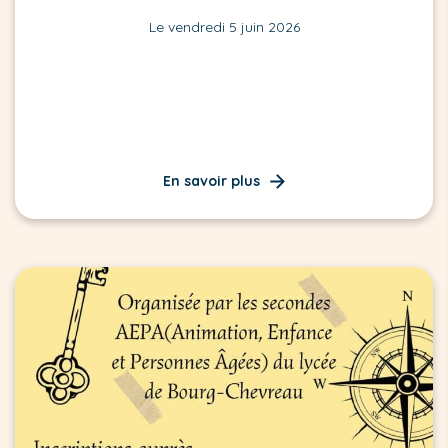
Le vendredi 5 juin 2026
En savoir plus