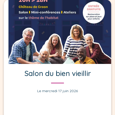
Salon du bien vieillir
Le mercredi 17 juin 2026