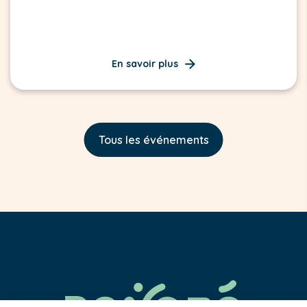
En savoir plus
Tous les événements