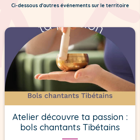
Ci-dessous d'autres événements sur le territoire
Atelier découvre ta passion :
bols chantants Tibétains