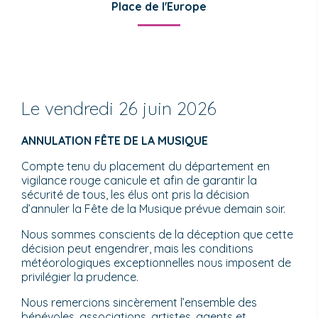
Place de l'Europe
Le vendredi 26 juin 2026
ANNULATION FÊTE DE LA MUSIQUE
Compte tenu du placement du département en
vigilance rouge canicule et afin de garantir la
sécurité de tous, les élus ont pris la décision
d’annuler la Fête de la Musique prévue demain soir.
Nous sommes conscients de la déception que cette
décision peut engendrer, mais les conditions
météorologiques exceptionnelles nous imposent de
privilégier la prudence.
Nous remercions sincèrement l’ensemble des
bénévoles, associations, artistes, agents et