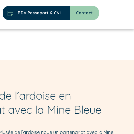
RDV Passeport & CNI
Contact
e l’ardoise en
t avec la Mine Bleue
 Musée de l’ardoise noue un partenariat avec la Mine