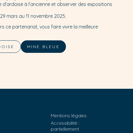
 d’ardoise à l’ancienne et observer des expositions
 29 mars au 11 novembre 2025.
s ce partenariat, vous faire vivre la meilleure
DOISE
MINE BLEUE
Mentions légales
Accessibilité :
partiellement