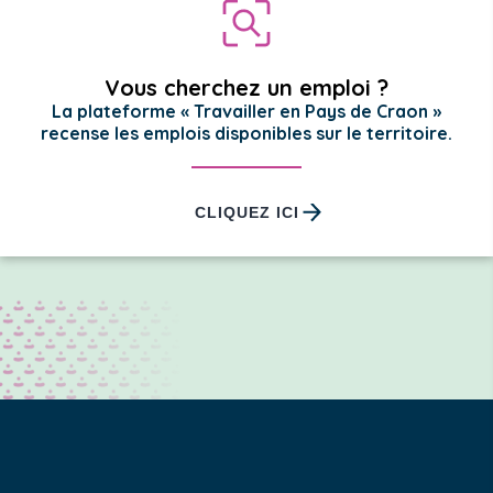
Vous cherchez un emploi ?
La plateforme « Travailler en Pays de Craon »
recense les emplois disponibles sur le territoire.
CLIQUEZ ICI