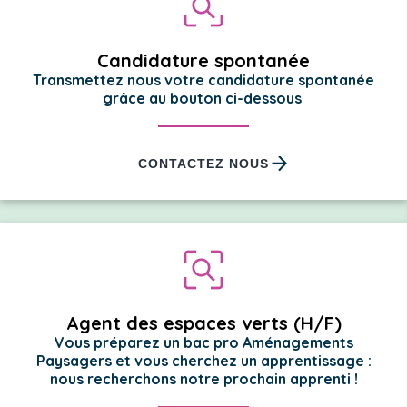
Candidature spontanée
Transmettez nous votre candidature spontanée
grâce au bouton ci-dessous
.
CONTACTEZ NOUS
Agent des espaces verts (H/F)
Vous préparez un bac pro Aménagements
Paysagers et vous cherchez un apprentissage :
nous recherchons notre prochain apprenti !