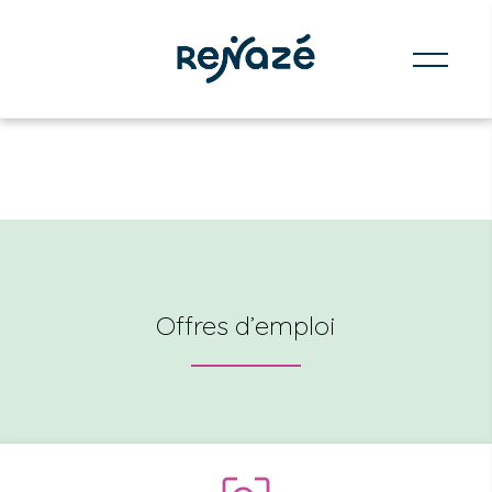
Offres d’emploi