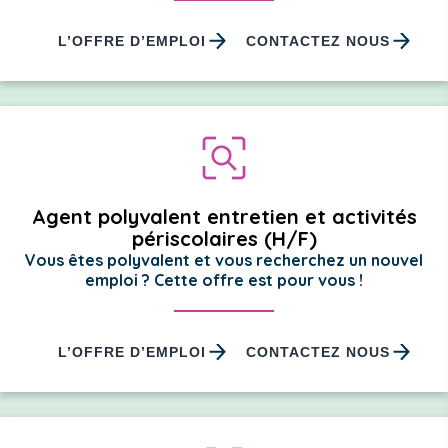
L’OFFRE D’EMPLOI
CONTACTEZ NOUS
Agent polyvalent entretien et activités
périscolaires (H/F)
Vous êtes polyvalent et vous recherchez un nouvel
emploi ? Cette offre est pour vous !
L’OFFRE D’EMPLOI
CONTACTEZ NOUS