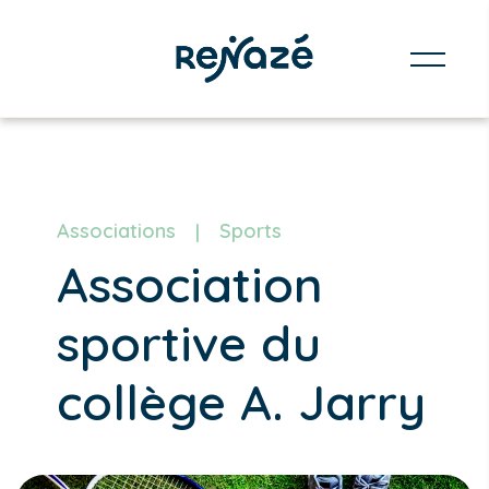
Associations
Sports
Association
sportive du
collège A. Jarry