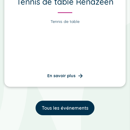
Tennis de table Renazéen
Tennis de table
En savoir plus
Tous les événements