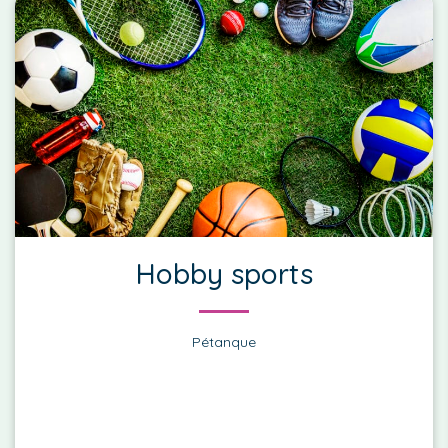
Hobby sports
Pétanque