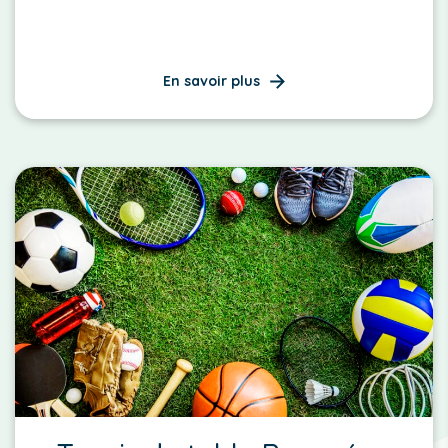
En savoir plus