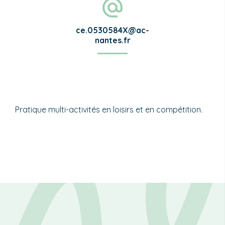
ce.0530584X@ac-
nantes.fr
Pratique multi-activités en loisirs et en compétition.