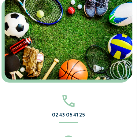
02 43 06 41 25