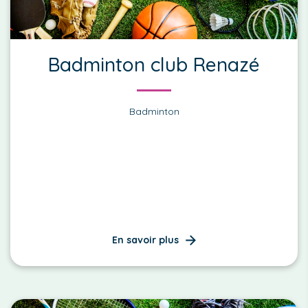
Badminton club Renazé
Badminton
En savoir plus