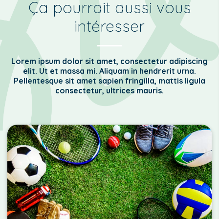
Ça pourrait aussi vous
intéresser
Lorem ipsum dolor sit amet, consectetur adipiscing
elit. Ut et massa mi. Aliquam in hendrerit urna.
Pellentesque sit amet sapien fringilla, mattis ligula
consectetur, ultrices mauris.