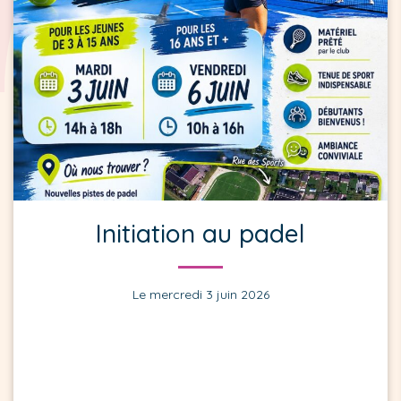
Initiation au padel
Le mercredi 3 juin 2026