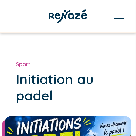
Sport
Initiation au
padel