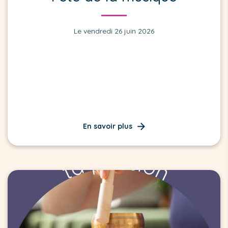
Le vendredi 26 juin 2026
En savoir plus