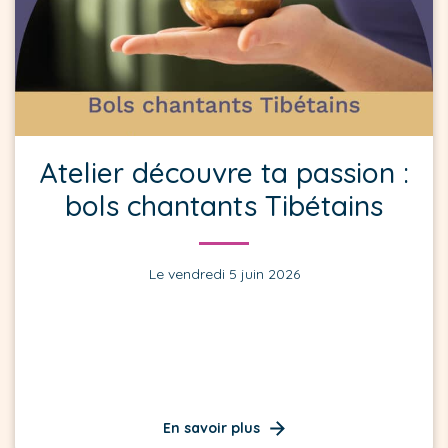
Atelier découvre ta passion :
bols chantants Tibétains
Le vendredi 5 juin 2026
En savoir plus