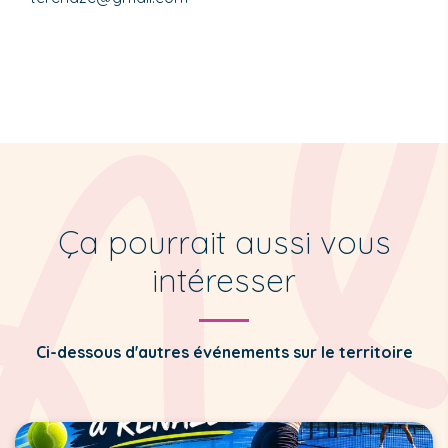
Ça pourrait aussi vous
intéresser
Ci-dessous d'autres événements sur le territoire