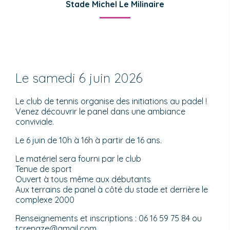
Stade Michel Le Milinaire
Le samedi 6 juin 2026
Le club de tennis organise des initiations au padel !
Venez découvrir le panel dans une ambiance
conviviale.
Le 6 juin de 10h à 16h à partir de 16 ans.
Le matériel sera fourni par le club
Tenue de sport
Ouvert à tous même aux débutants
Aux terrains de panel à côté du stade et derrière le
complexe 2000
Renseignements et inscriptions : 06 16 59 75 84 ou
tcrenaze@gmail.com