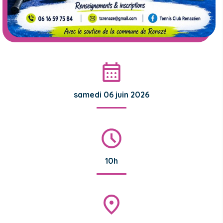
samedi 06 juin 2026
10h