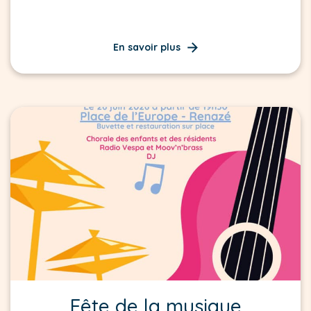
En savoir plus
Fête de la musique