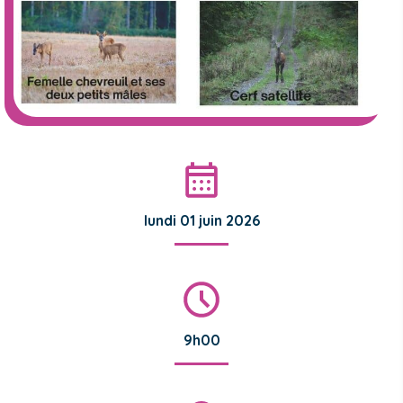
lundi 01 juin 2026
9h00