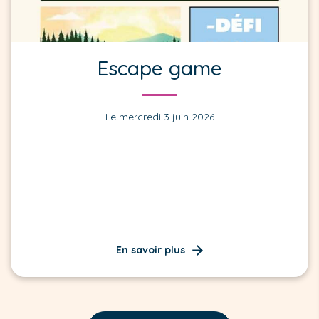
Escape game
Le mercredi 3 juin 2026
En savoir plus