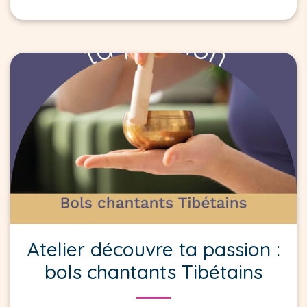
Atelier découvre ta passion :
bols chantants Tibétains