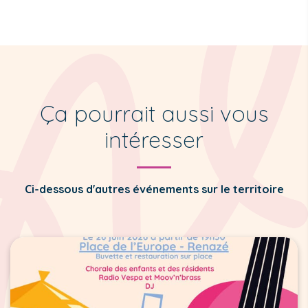
Ça pourrait aussi vous
intéresser
Ci-dessous d'autres événements sur le territoire