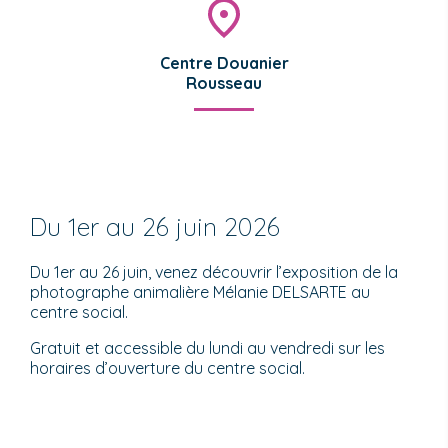
Centre Douanier
Rousseau
Du 1er au 26 juin 2026
Du 1er au 26 juin, venez découvrir l’exposition de la
photographe animalière Mélanie DELSARTE au
centre social.
Gratuit et accessible du lundi au vendredi sur les
horaires d’ouverture du centre social.