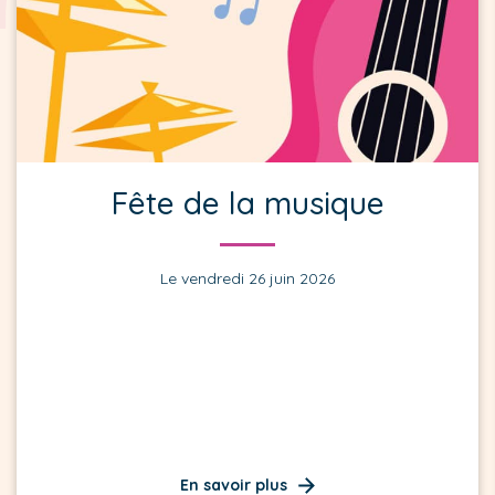
Fête de la musique
Le vendredi 26 juin 2026
En savoir plus