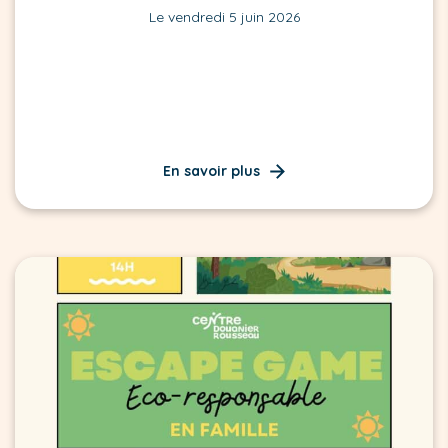
Le vendredi 5 juin 2026
En savoir plus