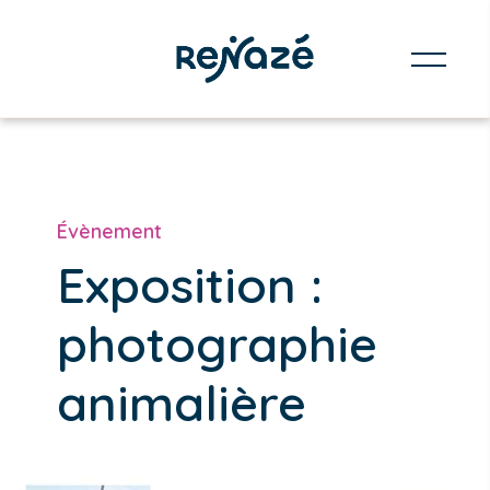
Évènement
Exposition :
photographie
animalière